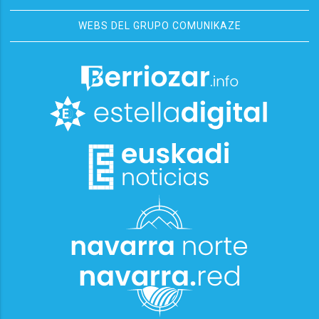
WEBS DEL GRUPO COMUNIKAZE