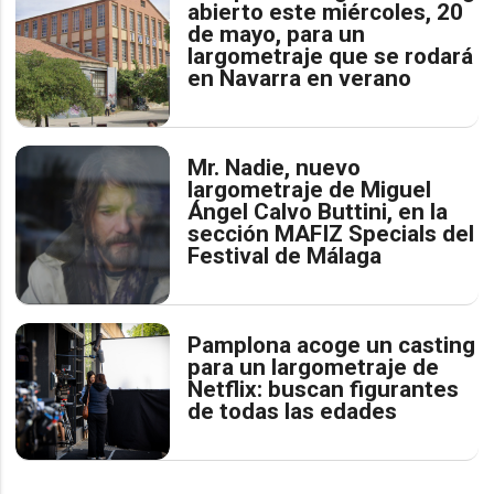
abierto este miércoles, 20
de mayo, para un
largometraje que se rodará
en Navarra en verano
Mr. Nadie, nuevo
largometraje de Miguel
Ángel Calvo Buttini, en la
sección MAFIZ Specials del
Festival de Málaga
Pamplona acoge un casting
para un largometraje de
Netflix: buscan figurantes
de todas las edades