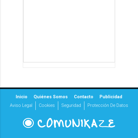
Inicio
Quiénes Somos
Contacto
Publicidad
Aviso Legal
Cookies
Seguridad
Protección De Datos