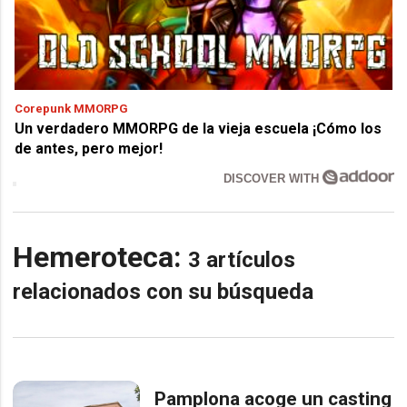
Corepunk MMORPG
Un verdadero MMORPG de la vieja escuela ¡Cómo los
de antes, pero mejor!
DISCOVER WITH
Hemeroteca:
3 artículos
relacionados con su búsqueda
Pamplona acoge un casting