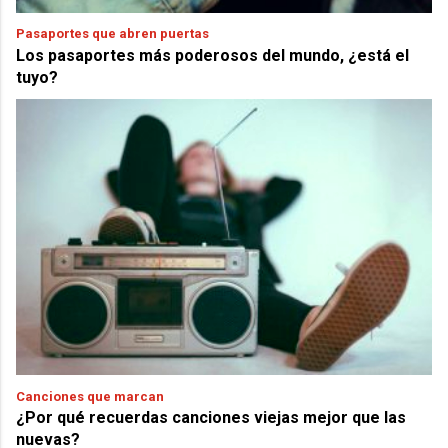
Pasaportes que abren puertas
Los pasaportes más poderosos del mundo, ¿está el
tuyo?
Canciones que marcan
¿Por qué recuerdas canciones viejas mejor que las
nuevas?