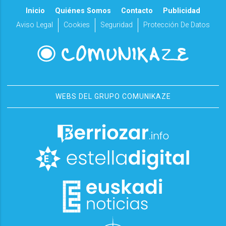
Inicio
Quiénes Somos
Contacto
Publicidad
Aviso Legal
Cookies
Seguridad
Protección De Datos
WEBS DEL GRUPO COMUNIKAZE