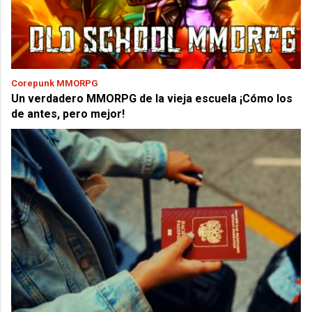
Corepunk MMORPG
Un verdadero MMORPG de la vieja escuela ¡Cómo los
de antes, pero mejor!