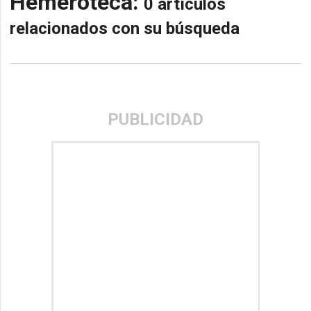
Hemeroteca:
0 artículos
relacionados con su búsqueda
PUBLICIDAD