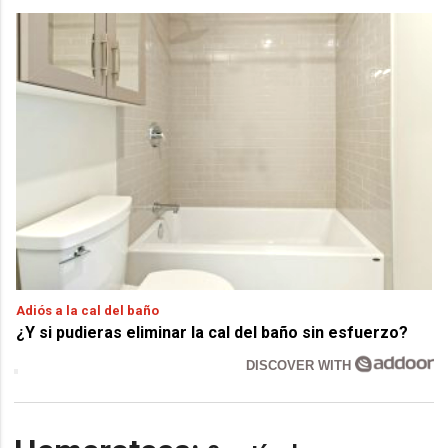
Adiós a la cal del baño
¿Y si pudieras eliminar la cal del baño sin esfuerzo?
DISCOVER WITH