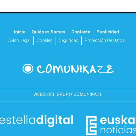
Inicio
Quiénes Somos
Contacto
Publicidad
Aviso Legal
Cookies
Seguridad
Protección De Datos
WEBS DEL GRUPO COMUNIKAZE