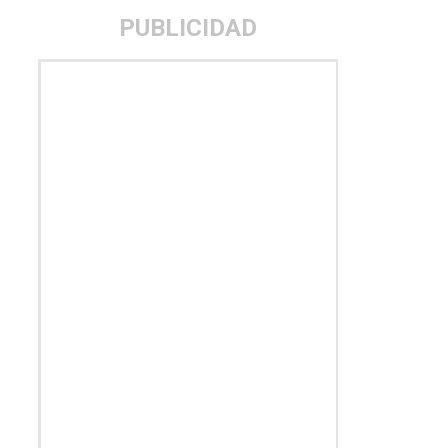
PUBLICIDAD