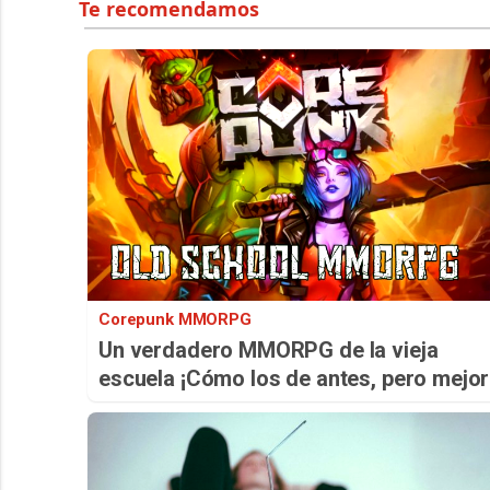
Corepunk MMORPG
Un verdadero MMORPG de la vieja
escuela ¡Cómo los de antes, pero mejor