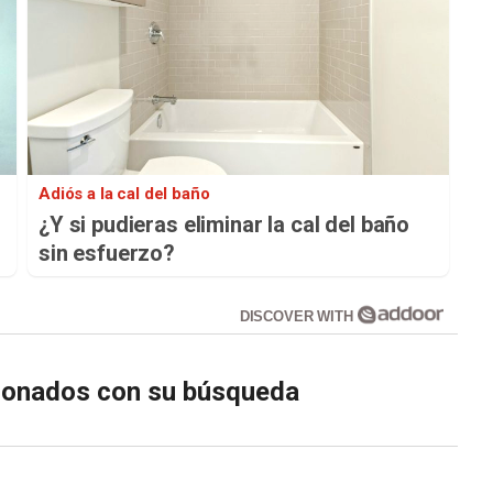
Adiós a la cal del baño
¿Y si pudieras eliminar la cal del baño
sin esfuerzo?
DISCOVER WITH
cionados con su búsqueda