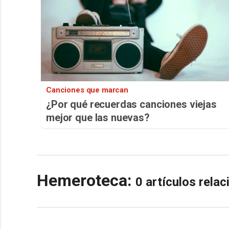
Canciones que marcan
¿Por qué recuerdas canciones viejas
mejor que las nuevas?
Hemeroteca:
0 artículos rela