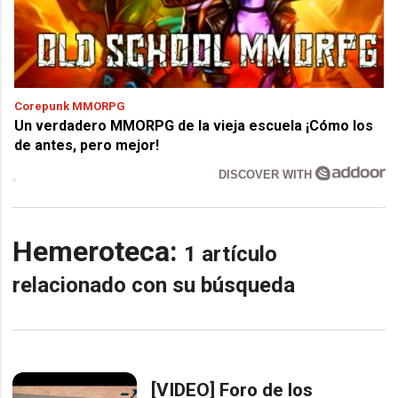
Corepunk MMORPG
Un verdadero MMORPG de la vieja escuela ¡Cómo los
de antes, pero mejor!
DISCOVER WITH
Hemeroteca:
1 artículo
relacionado con su búsqueda
[VIDEO] Foro de los