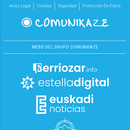
Aviso Legal
Cookies
Seguridad
Protección De Datos
WEBS DEL GRUPO COMUNIKAZE