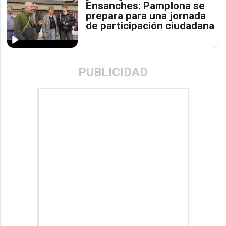
Ensanches: Pamplona se
prepara para una jornada
de participación ciudadana
PUBLICIDAD