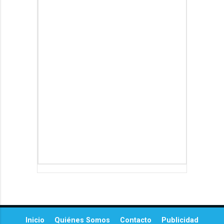
Inicio
Quiénes Somos
Contacto
Publicidad