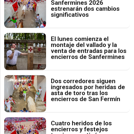
Sanfermines 2026
estrenarán dos cambios
significativos
El lunes comienza el
montaje del vallado y la
venta de entradas para los
encierros de Sanfermines
Dos corredores siguen
ingresados por heridas de
asta de toro tras los
encierros de San Fermín
Cuatro heridos de los
encierros y festejos