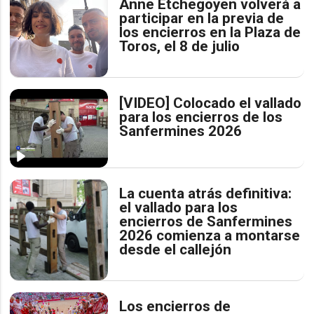
Anne Etchegoyen volverá a
participar en la previa de
los encierros en la Plaza de
Toros, el 8 de julio
[VIDEO] Colocado el vallado
para los encierros de los
Sanfermines 2026
La cuenta atrás definitiva:
el vallado para los
encierros de Sanfermines
2026 comienza a montarse
desde el callejón
Los encierros de