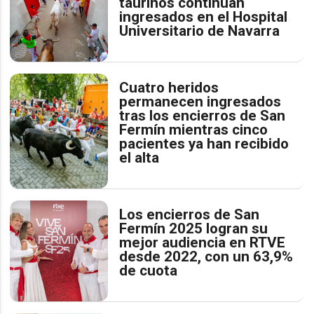
taurinos continúan
ingresados en el Hospital
Universitario de Navarra
Cuatro heridos
permanecen ingresados
tras los encierros de San
Fermín mientras cinco
pacientes ya han recibido
el alta
Los encierros de San
Fermín 2025 logran su
mejor audiencia en RTVE
desde 2022, con un 63,9%
de cuota