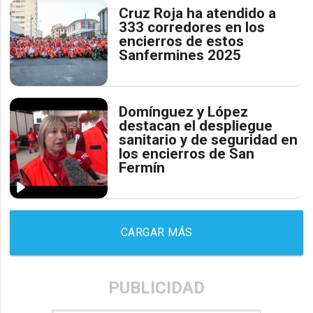
Cruz Roja ha atendido a
333 corredores en los
encierros de estos
Sanfermines 2025
Domínguez y López
destacan el despliegue
sanitario y de seguridad en
los encierros de San
Fermín
CARGAR MÁS
PUBLICIDAD