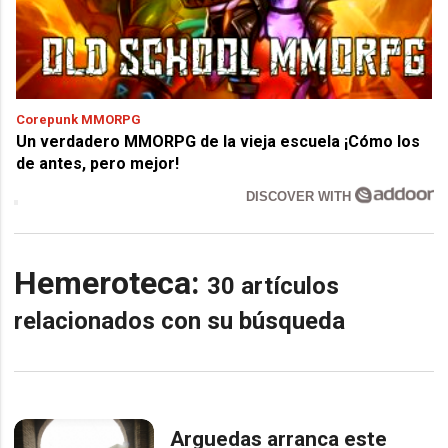
Corepunk MMORPG
Un verdadero MMORPG de la vieja escuela ¡Cómo los
de antes, pero mejor!
DISCOVER WITH
Hemeroteca:
30 artículos
relacionados con su búsqueda
Arguedas arranca este