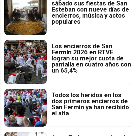
sábado sus fiestas de San
Esteban con nueve días de
encierros, música y actos
populares
Los encierros de San
Fermín 2026 en RTVE
logran su mejor cuota de
pantalla en cuatro años con
un 65,4%
Todos los heridos en los
dos primeros encierros de
San Fermín ya han recibido
el alta