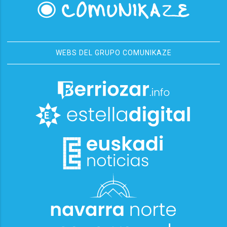
WEBS DEL GRUPO COMUNIKAZE