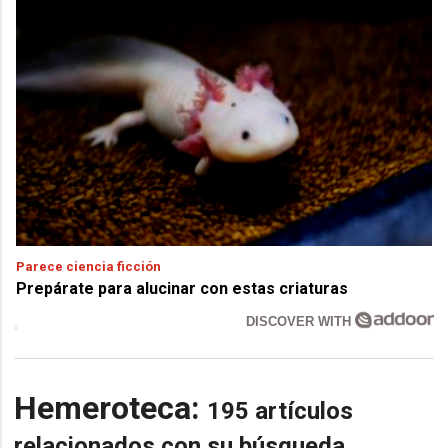
Parece ciencia ficción
Prepárate para alucinar con estas criaturas
DISCOVER WITH
Hemeroteca:
195 artículos
relacionados con su búsqueda