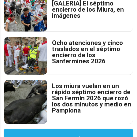
[GALERIA] El séptimo
encierro de los Miura, en
imágenes
Ocho atenciones y cinco
traslados en el séptimo
encierro de los
Sanfermines 2026
Los miura vuelan en un
rápido séptimo encierro de
San Fermín 2026 que rozó
los dos minutos y medio en
Pamplona