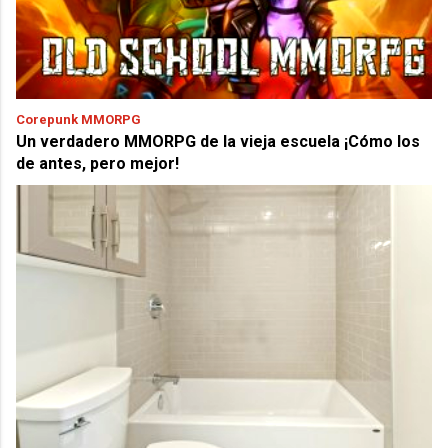
Corepunk MMORPG
Un verdadero MMORPG de la vieja escuela ¡Cómo los
de antes, pero mejor!