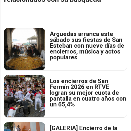
Arguedas arranca este
sábado sus fiestas de San
Esteban con nueve días de
encierros, música y actos
populares
Los encierros de San
Fermín 2026 en RTVE
logran su mejor cuota de
pantalla en cuatro años con
un 65,4%
[GALERIA] Encierro de la