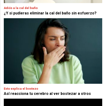
Adiós a la cal del baño
¿Y si pudieras eliminar la cal del baño sin esfuerzo?
Esto explica el bostezo
Así reacciona tu cerebro al ver bostezar a otros