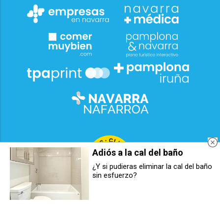
Adiós a la cal del baño
¿Y si pudieras eliminar la cal del baño
sin esfuerzo?