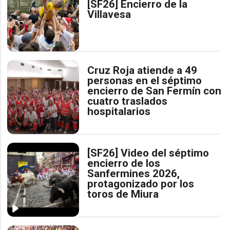
[SF26] Encierro de la
Villavesa
Cruz Roja atiende a 49
personas en el séptimo
encierro de San Fermín con
cuatro traslados
hospitalarios
[SF26] Video del séptimo
encierro de los
Sanfermines 2026,
protagonizado por los
toros de Miura