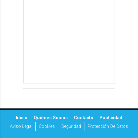
Inicio
Quiénes Somos
Contacto
Publicidad
Aviso Legal
Cookies
Seguridad
Protección De Datos