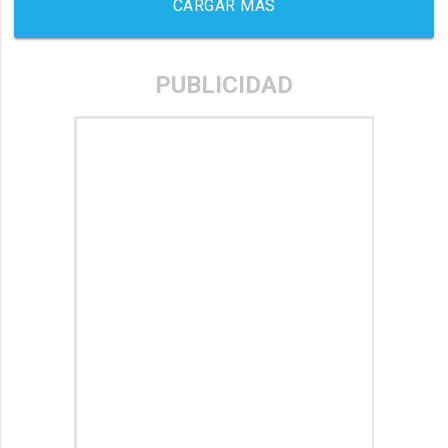
CARGAR MÁS
PUBLICIDAD