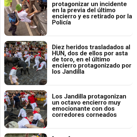
protagonizar un incidente
en la previa del último
encierro y es retirado por la
Policía
Diez heridos trasladados al
HUN, dos de ellos por asta
de toro, en el último
encierro protagonizado por
los Jandilla
Los Jandilla protagonizan
un octavo encierro muy
emocionante con dos
corredores corneados