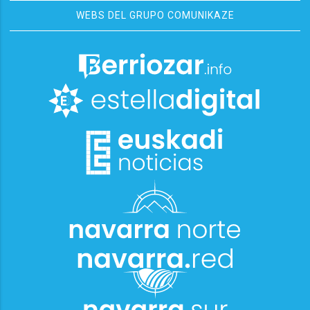
WEBS DEL GRUPO COMUNIKAZE