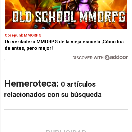
Corepunk MMORPG
Un verdadero MMORPG de la vieja escuela ¡Cómo los
de antes, pero mejor!
DISCOVER WITH
Hemeroteca:
0 artículos
relacionados con su búsqueda