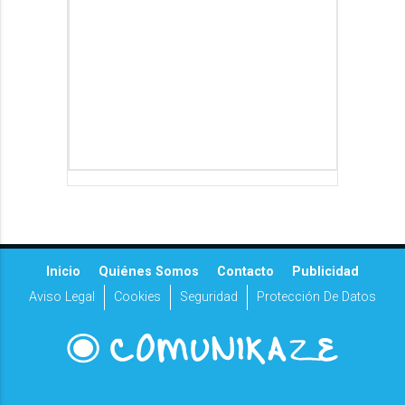
Inicio
Quiénes Somos
Contacto
Publicidad
Aviso Legal
Cookies
Seguridad
Protección De Datos