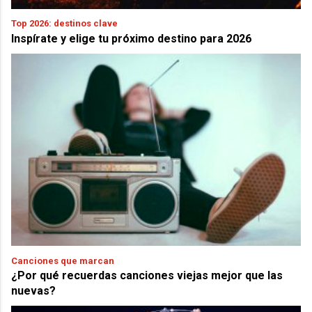
Top 2026: destinos clave
Inspírate y elige tu próximo destino para 2026
Canciones que marcan
¿Por qué recuerdas canciones viejas mejor que las
nuevas?