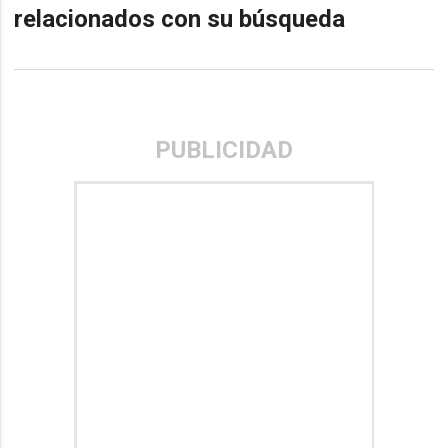
relacionados con su búsqueda
PUBLICIDAD