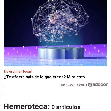
No eran tan locas
¿Te afecta más de lo que crees? Mira esto
DISCOVER WITH
Hemeroteca:
0 artículos