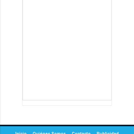
Inicio
Quiénes Somos
Contacto
Publicidad