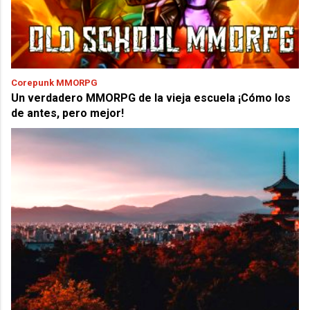
Corepunk MMORPG
Un verdadero MMORPG de la vieja escuela ¡Cómo los
de antes, pero mejor!