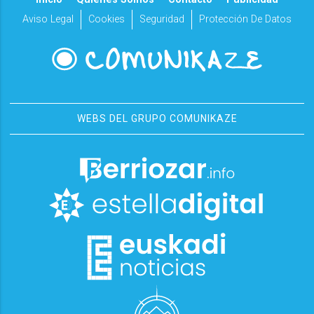
Aviso Legal
Cookies
Seguridad
Protección De Datos
WEBS DEL GRUPO COMUNIKAZE