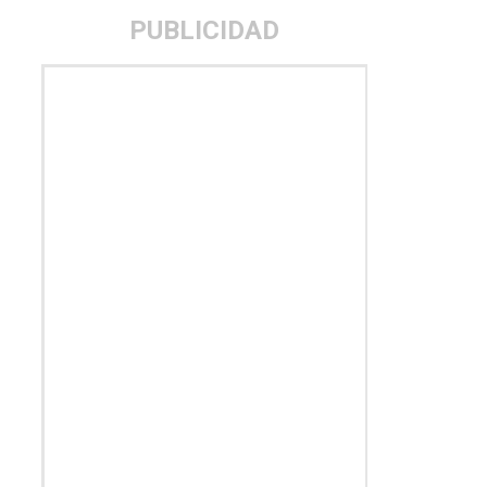
PUBLICIDAD