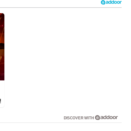
!
DISCOVER WITH