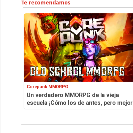
Corepunk MMORPG
Un verdadero MMORPG de la vieja
escuela ¡Cómo los de antes, pero mejor