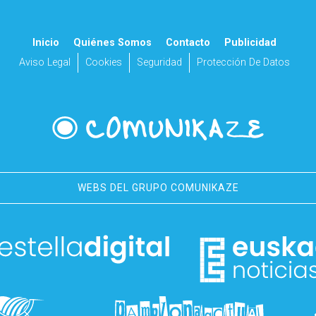
Inicio
Quiénes Somos
Contacto
Publicidad
Aviso Legal
Cookies
Seguridad
Protección De Datos
WEBS DEL GRUPO COMUNIKAZE