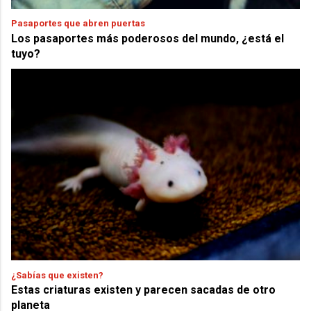
Pasaportes que abren puertas
Los pasaportes más poderosos del mundo, ¿está el
tuyo?
¿Sabías que existen?
Estas criaturas existen y parecen sacadas de otro
planeta