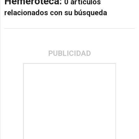
Hemeroteca:
0 artículos
relacionados con su búsqueda
PUBLICIDAD