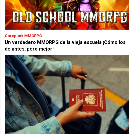
Corepunk MMORPG
Un verdadero MMORPG de la vieja escuela ¡Cómo los
de antes, pero mejor!