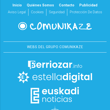
Inicio
Quiénes Somos
Contacto
Publicidad
Aviso Legal
Cookies
Seguridad
Protección De Datos
WEBS DEL GRUPO COMUNIKAZE