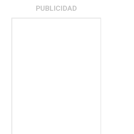
PUBLICIDAD