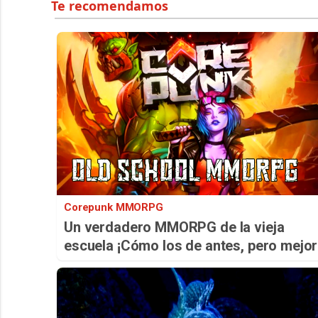
Corepunk MMORPG
Un verdadero MMORPG de la vieja
escuela ¡Cómo los de antes, pero mejor