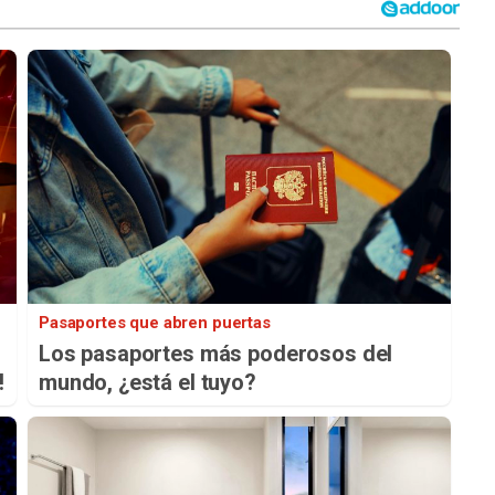
Pasaportes que abren puertas
Los pasaportes más poderosos del
!
mundo, ¿está el tuyo?