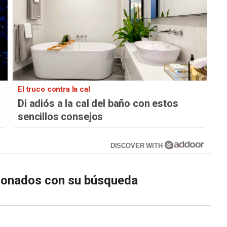
El truco contra la cal
Di adiós a la cal del baño con estos
sencillos consejos
DISCOVER WITH
cionados con su búsqueda