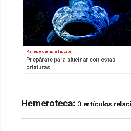
Parece ciencia ficción
Prepárate para alucinar con estas
criaturas
Hemeroteca:
3 artículos rela