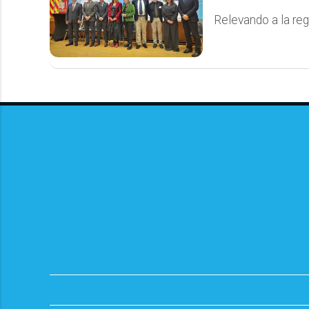
Relevando a la re