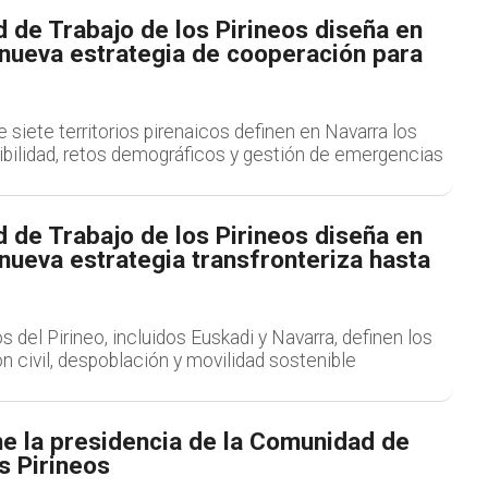
 de Trabajo de los Pirineos diseña en
 nueva estrategia de cooperación para
siete territorios pirenaicos definen en Navarra los
ibilidad, retos demográficos y gestión de emergencias
 de Trabajo de los Pirineos diseña en
nueva estrategia transfronteriza hasta
os del Pirineo, incluidos Euskadi y Navarra, definen los
n civil, despoblación y movilidad sostenible
e la presidencia de la Comunidad de
s Pirineos