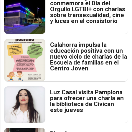
conmemora el Día del
Orgullo LGTBI+ con charlas
sobre transexualidad, cine
y luces en el consistorio
Calahorra impulsa la
educación positiva con un
nuevo ciclo de charlas de la
Escuela de familias en el
Centro Joven
Luz Casal visita Pamplona
para ofrecer una charla en
la biblioteca de Civican
este jueves