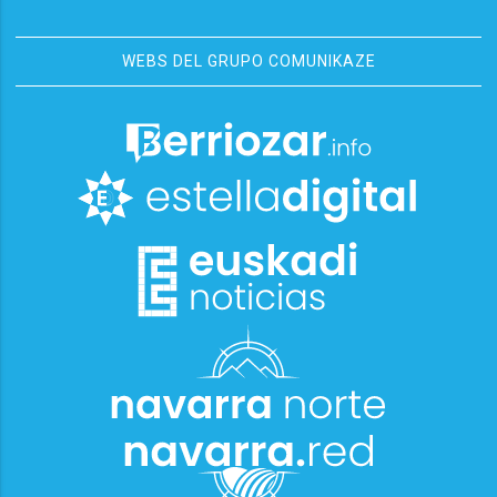
WEBS DEL GRUPO COMUNIKAZE