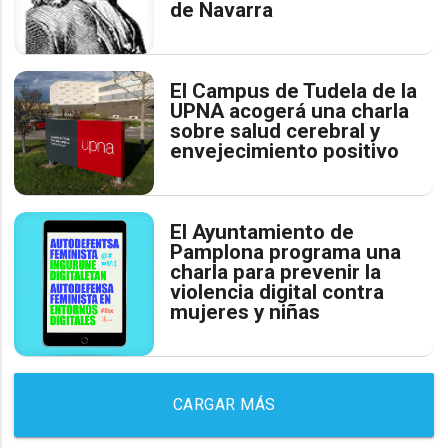
de Navarra
El Campus de Tudela de la
UPNA acogerá una charla
sobre salud cerebral y
envejecimiento positivo
El Ayuntamiento de
Pamplona programa una
charla para prevenir la
violencia digital contra
mujeres y niñas
CARGAR MÁS