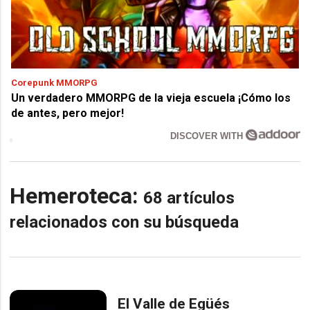
Corepunk MMORPG
Un verdadero MMORPG de la vieja escuela ¡Cómo los
de antes, pero mejor!
DISCOVER WITH
Hemeroteca:
68 artículos
relacionados con su búsqueda
El Valle de Egüés