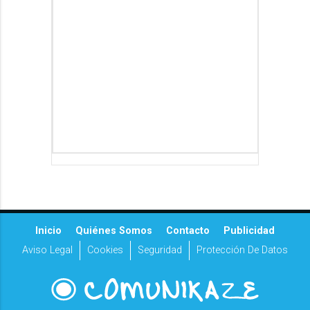
Inicio
Quiénes Somos
Contacto
Publicidad
Aviso Legal
Cookies
Seguridad
Protección De Datos