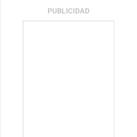
PUBLICIDAD