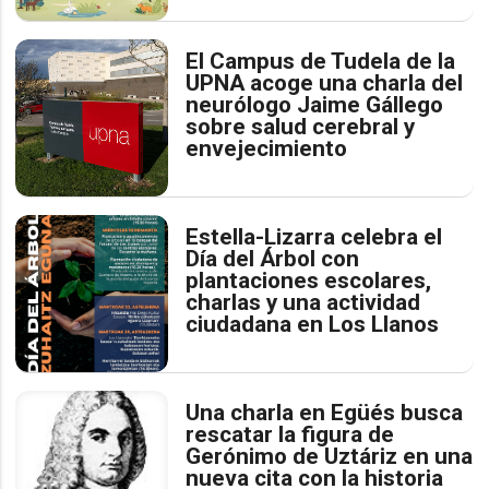
El Campus de Tudela de la
UPNA acoge una charla del
neurólogo Jaime Gállego
sobre salud cerebral y
envejecimiento
Estella-Lizarra celebra el
Día del Árbol con
plantaciones escolares,
charlas y una actividad
ciudadana en Los Llanos
Una charla en Egüés busca
rescatar la figura de
Gerónimo de Uztáriz en una
nueva cita con la historia