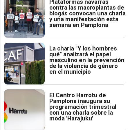
Plataformas navarras
contra las macroplantas de
biogás convocan una charla
y una manifestación esta
semana en Pamplona
La charla "Y los hombres
qué" analizará el papel
masculino en la prevención
de la violencia de género
en el municipio
El Centro Harrotu de
Pamplona inaugura su
programación trimestral
con una charla sobre la
moda 'Harajuku'