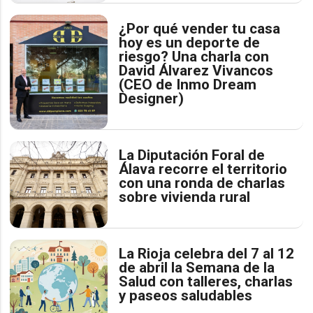
¿Por qué vender tu casa
hoy es un deporte de
riesgo? Una charla con
David Álvarez Vivancos
(CEO de Inmo Dream
Designer)
La Diputación Foral de
Álava recorre el territorio
con una ronda de charlas
sobre vivienda rural
La Rioja celebra del 7 al 12
de abril la Semana de la
Salud con talleres, charlas
y paseos saludables