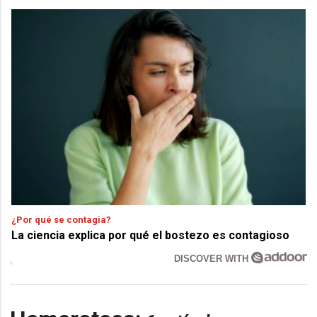
¿Por qué se contagia?
La ciencia explica por qué el bostezo es contagioso
DISCOVER WITH