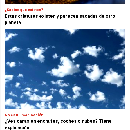
¿Sabías que existen?
Estas criaturas existen y parecen sacadas de otro
planeta
No es tu imaginación
¿Ves caras en enchufes, coches o nubes? Tiene
explicación