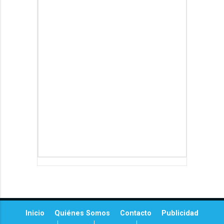
Inicio
Quiénes Somos
Contacto
Publicidad