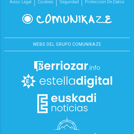
Aviso Legal
Cookies
Seguridad
Protección De Datos
WEBS DEL GRUPO COMUNIKAZE