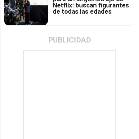
Netflix: buscan figurantes
de todas las edades
PUBLICIDAD