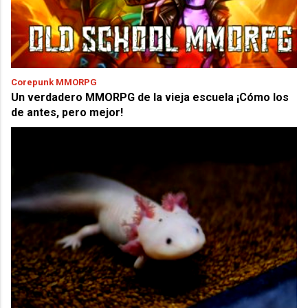
Corepunk MMORPG
Un verdadero MMORPG de la vieja escuela ¡Cómo los
de antes, pero mejor!