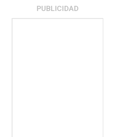
PUBLICIDAD