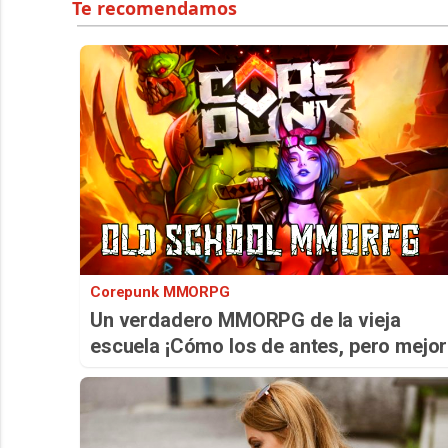
Corepunk MMORPG
Un verdadero MMORPG de la vieja
escuela ¡Cómo los de antes, pero mejor