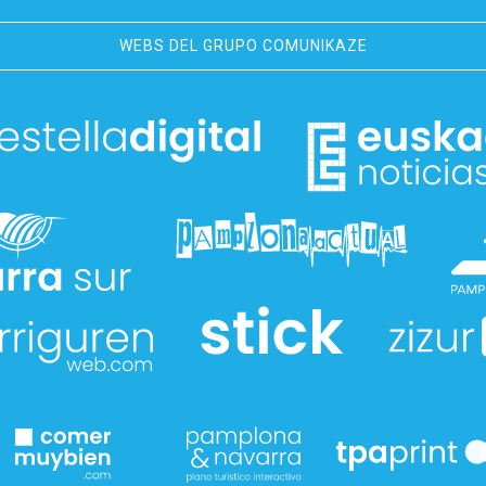
WEBS DEL GRUPO COMUNIKAZE