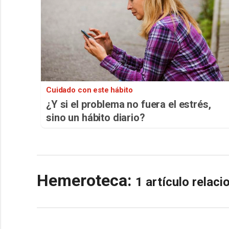
Cuidado con este hábito
¿Y si el problema no fuera el estrés,
sino un hábito diario?
Hemeroteca:
1 artículo relac