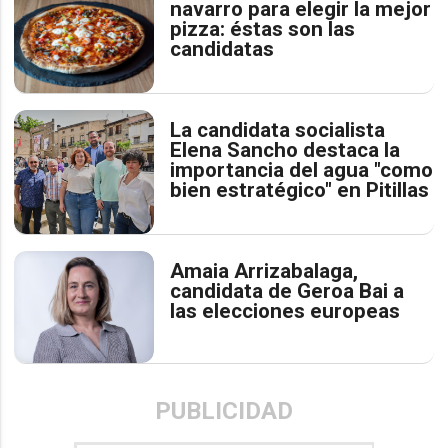
navarro para elegir la mejor
pizza: éstas son las
candidatas
La candidata socialista
Elena Sancho destaca la
importancia del agua "como
bien estratégico" en Pitillas
Amaia Arrizabalaga,
candidata de Geroa Bai a
las elecciones europeas
PUBLICIDAD