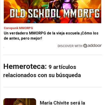
Corepunk MMORPG
Un verdadero MMORPG de la vieja escuela ¡Cómo los
de antes, pero mejor!
DISCOVER WITH
Hemeroteca:
9 artículos
relacionados con su búsqueda
María Chivite será la