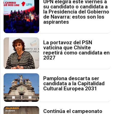
UPN elegirá este viernes a
su candidato o candidata a
la Presidencia del Gobierno
de Navarra: estos son los
aspirantes
La portavoz del PSN
vaticina que Chivite
repetirá como candidata en
2027
Pamplona descarta ser
candidata a la Capitalidad
Cultural Europea 2031
Continúa el campeonato