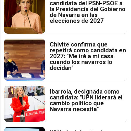
candidata del PSN-PSOE a
la Presidencia del Gobierno
de Navarra en las
elecciones de 2027
Chivite confirma que
repetirá como candidata en
2027: "Me iré a mi casa
cuando los navarros lo
decidan"
Ibarrola, designada como
candidata: "UPN liderará el
cambio político que
Navarra necesita”