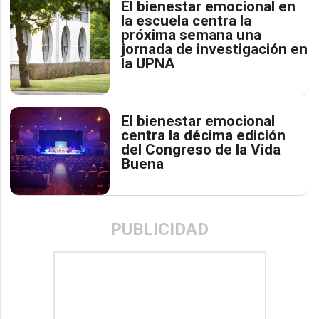
El bienestar emocional en
la escuela centra la
próxima semana una
jornada de investigación en
la UPNA
El bienestar emocional
centra la décima edición
del Congreso de la Vida
Buena
PUBLICIDAD