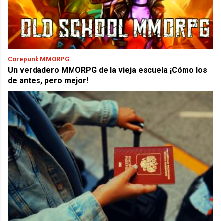
Corepunk MMORPG
Un verdadero MMORPG de la vieja escuela ¡Cómo los
de antes, pero mejor!