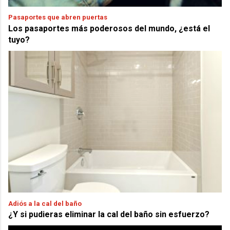
Pasaportes que abren puertas
Los pasaportes más poderosos del mundo, ¿está el
tuyo?
Adiós a la cal del baño
¿Y si pudieras eliminar la cal del baño sin esfuerzo?