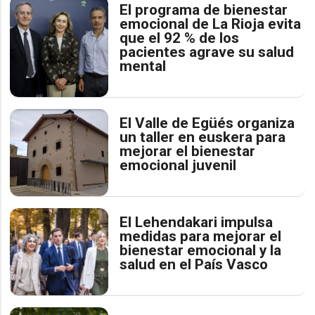
El programa de bienestar
emocional de La Rioja evita
que el 92 % de los
pacientes agrave su salud
mental
El Valle de Egüés organiza
un taller en euskera para
mejorar el bienestar
emocional juvenil
El Lehendakari impulsa
medidas para mejorar el
bienestar emocional y la
salud en el País Vasco