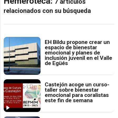
Hemeroteca:
7 artículos
relacionados con su búsqueda
EH Bildu propone crear un
espacio de bienestar
emocional y planes de
inclusión juvenil en el Valle
de Egüés
Castejón acoge un curso-
taller sobre bienestar
emocional para coralistas
este fin de semana