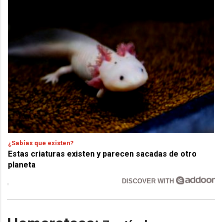
¿Sabías que existen?
Estas criaturas existen y parecen sacadas de otro
planeta
DISCOVER WITH