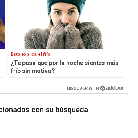
Esto explica el frío
¿Te pasa que por la noche sientes más
frío sin motivo?
DISCOVER WITH
lacionados con su búsqueda