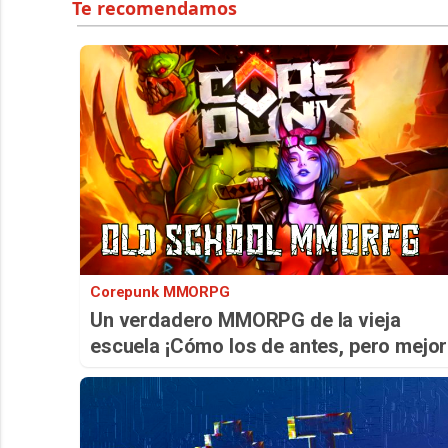
Corepunk MMORPG
Un verdadero MMORPG de la vieja
escuela ¡Cómo los de antes, pero mejor