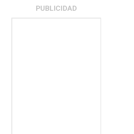
PUBLICIDAD