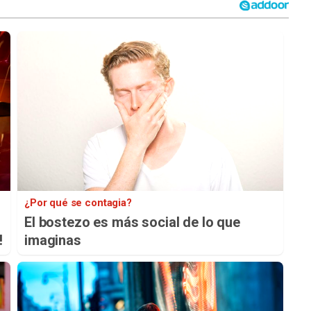
¿Por qué se contagia?
El bostezo es más social de lo que
!
imaginas