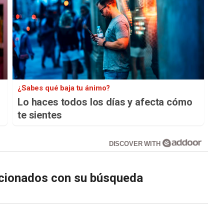
¿Sabes qué baja tu ánimo?
Lo haces todos los días y afecta cómo
te sientes
DISCOVER WITH
lacionados con su búsqueda