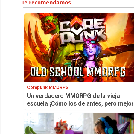
Corepunk MMORPG
Un verdadero MMORPG de la vieja
escuela ¡Cómo los de antes, pero mejor