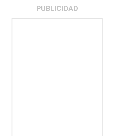
PUBLICIDAD