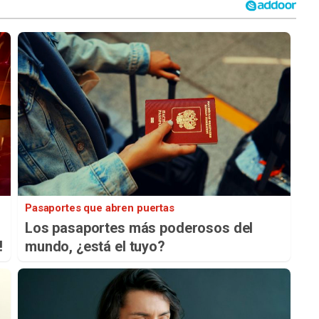
Pasaportes que abren puertas
Los pasaportes más poderosos del
!
mundo, ¿está el tuyo?