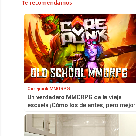
Corepunk MMORPG
Un verdadero MMORPG de la vieja
escuela ¡Cómo los de antes, pero mejor