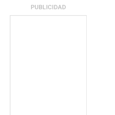
PUBLICIDAD