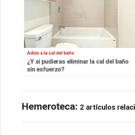
Adiós a la cal del baño
¿Y si pudieras eliminar la cal del baño
sin esfuerzo?
Hemeroteca:
2 artículos rela