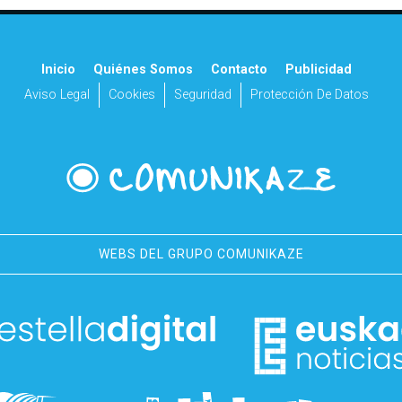
Inicio
Quiénes Somos
Contacto
Publicidad
Aviso Legal
Cookies
Seguridad
Protección De Datos
WEBS DEL GRUPO COMUNIKAZE