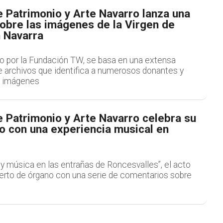
 Patrimonio y Arte Navarro lanza una
obre las imágenes de la Virgen de
 Navarra
ado por la Fundación TW, se basa en una extensa
archivos que identifica a numerosos donantes y
s imágenes
 Patrimonio y Arte Navarro celebra su
o con una experiencia musical en
te y música en las entrañas de Roncesvalles”, el acto
rto de órgano con una serie de comentarios sobre