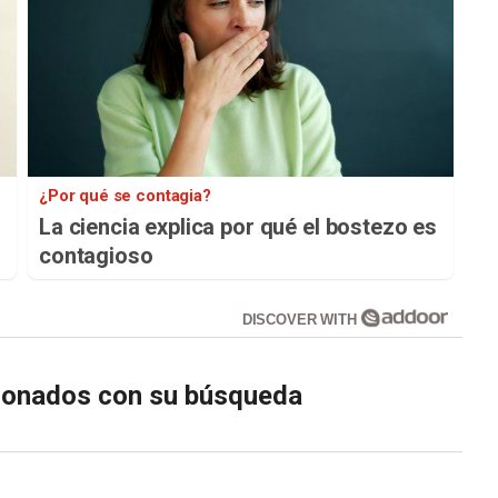
¿Por qué se contagia?
La ciencia explica por qué el bostezo es
contagioso
DISCOVER WITH
cionados con su búsqueda