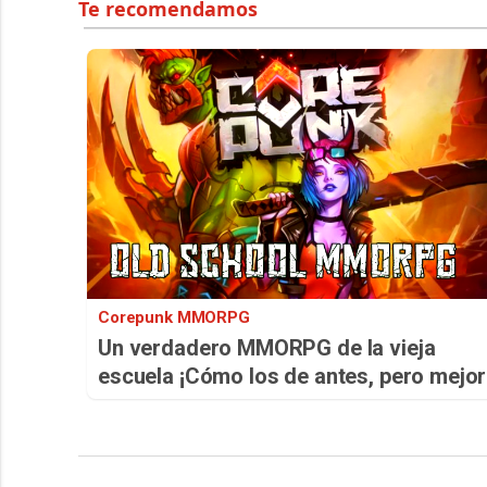
Corepunk MMORPG
Un verdadero MMORPG de la vieja
escuela ¡Cómo los de antes, pero mejor