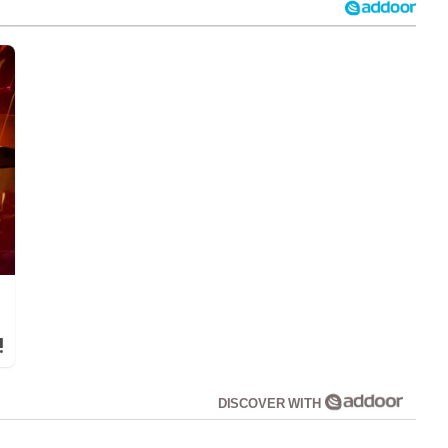
!
DISCOVER WITH