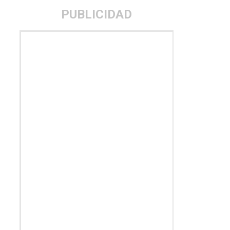
PUBLICIDAD