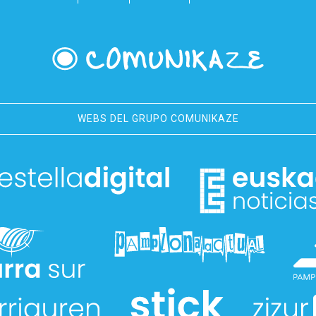
WEBS DEL GRUPO COMUNIKAZE