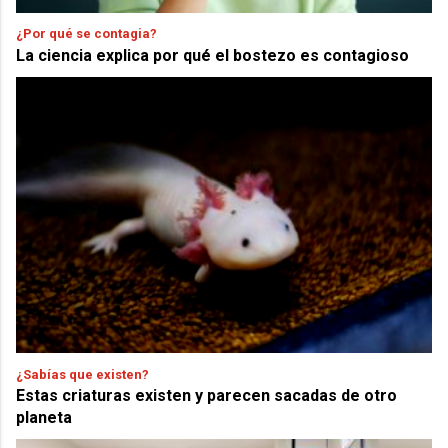
¿Por qué se contagia?
La ciencia explica por qué el bostezo es contagioso
¿Sabías que existen?
Estas criaturas existen y parecen sacadas de otro
planeta