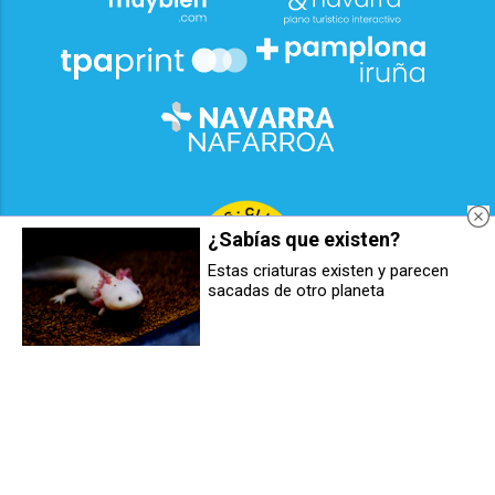
¿Sabías que existen?
Estas criaturas existen y parecen
sacadas de otro planeta
2026
© Grupo Comunikaze