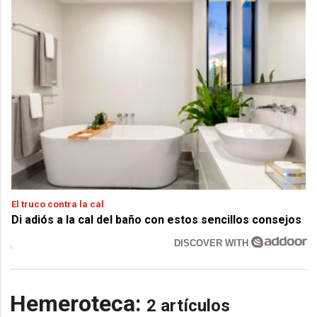
El truco contra la cal
Di adiós a la cal del baño con estos sencillos consejos
DISCOVER WITH
Hemeroteca:
2 artículos