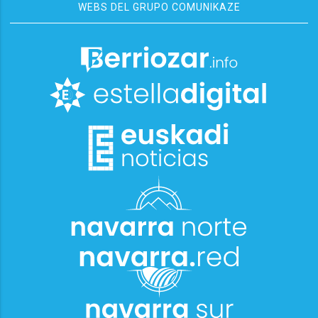
WEBS DEL GRUPO COMUNIKAZE