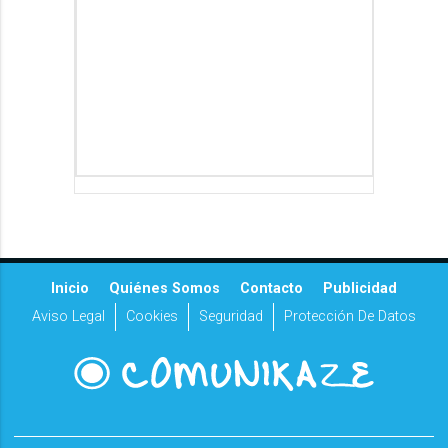
Inicio
Quiénes Somos
Contacto
Publicidad
Aviso Legal
Cookies
Seguridad
Protección De Datos