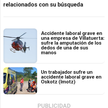
relacionados con su búsqueda
Accidente laboral grave en
una empresa de Villatuerta:
sufre la amputación de los
dedos de una de sus
manos
Un trabajador sufre un
accidente laboral grave en
Oskotz (Imotz)
PUBLICIDAD