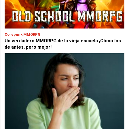
Corepunk MMORPG
Un verdadero MMORPG de la vieja escuela ¡Cómo los
de antes, pero mejor!