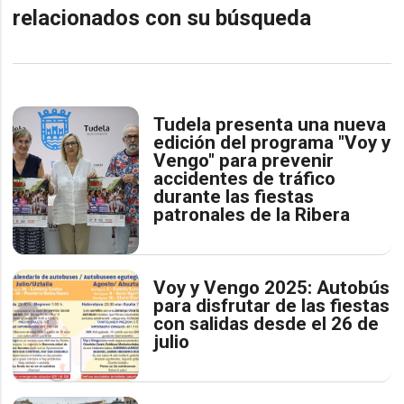
relacionados con su búsqueda
Tudela presenta una nueva
edición del programa "Voy y
Vengo" para prevenir
accidentes de tráfico
durante las fiestas
patronales de la Ribera
Voy y Vengo 2025: Autobús
para disfrutar de las fiestas
con salidas desde el 26 de
julio