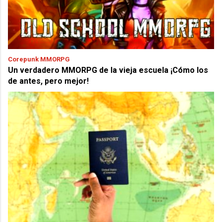
Corepunk MMORPG
Un verdadero MMORPG de la vieja escuela ¡Cómo los
de antes, pero mejor!