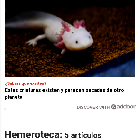
¿Sabías que existen?
Estas criaturas existen y parecen sacadas de otro
planeta
DISCOVER WITH
Hemeroteca:
5 artículos