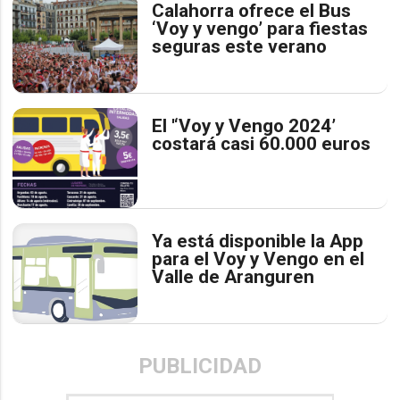
Calahorra ofrece el Bus
‘Voy y vengo’ para fiestas
seguras este verano
El '‘Voy y Vengo 2024’
costará casi 60.000 euros
Ya está disponible la App
para el Voy y Vengo en el
Valle de Aranguren
PUBLICIDAD