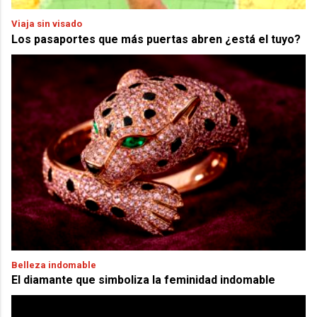
Viaja sin visado
Los pasaportes que más puertas abren ¿está el tuyo?
Belleza indomable
El diamante que simboliza la feminidad indomable