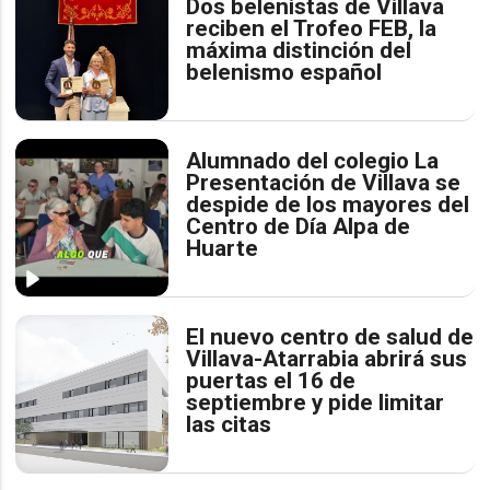
Dos belenistas de Villava
reciben el Trofeo FEB, la
máxima distinción del
belenismo español
Alumnado del colegio La
Presentación de Villava se
despide de los mayores del
Centro de Día Alpa de
Huarte
El nuevo centro de salud de
Villava-Atarrabia abrirá sus
puertas el 16 de
septiembre y pide limitar
las citas