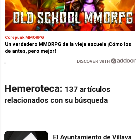
Corepunk MMORPG
Un verdadero MMORPG de la vieja escuela ¡Cómo los
de antes, pero mejor!
DISCOVER WITH
Hemeroteca:
137 artículos
relacionados con su búsqueda
El Ayuntamiento de Villava