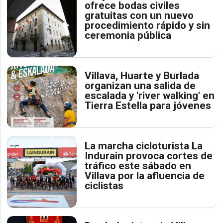
ofrece bodas civiles
gratuitas con un nuevo
procedimiento rápido y sin
ceremonia pública
Villava, Huarte y Burlada
organizan una salida de
escalada y 'river walking' en
Tierra Estella para jóvenes
La marcha cicloturista La
Indurain provoca cortes de
tráfico este sábado en
Villava por la afluencia de
ciclistas