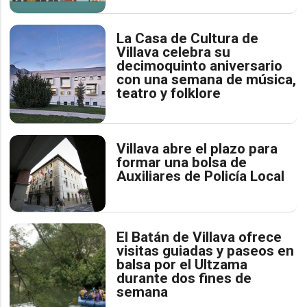
La Casa de Cultura de
Villava celebra su
decimoquinto aniversario
con una semana de música,
teatro y folklore
Villava abre el plazo para
formar una bolsa de
Auxiliares de Policía Local
El Batán de Villava ofrece
visitas guiadas y paseos en
balsa por el Ultzama
durante dos fines de
semana