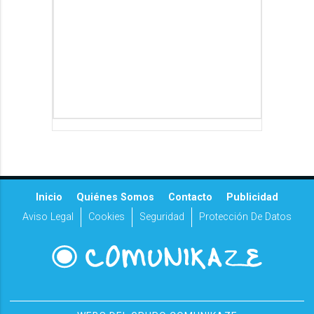
Inicio
Quiénes Somos
Contacto
Publicidad
Aviso Legal
Cookies
Seguridad
Protección De Datos