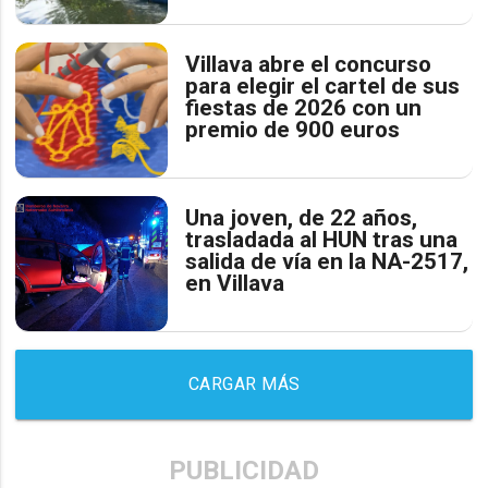
Villava abre el concurso
para elegir el cartel de sus
fiestas de 2026 con un
premio de 900 euros
Una joven, de 22 años,
trasladada al HUN tras una
salida de vía en la NA-2517,
en Villava
CARGAR MÁS
PUBLICIDAD