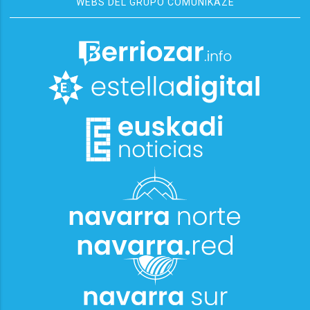
WEBS DEL GRUPO COMUNIKAZE