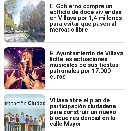
El Gobierno compra un
edificio de doce viviendas
en Villava por 1,4 millones
para evitar que pasen al
mercado libre
El Ayuntamiento de Villava
licita las actuaciones
musicales de sus fiestas
patronales por 17.000
euros
Villava abre el plan de
participación ciudadana
para construir un nuevo
bloque residencial en la
calle Mayor