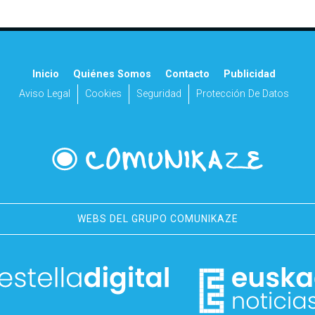
Inicio
Quiénes Somos
Contacto
Publicidad
Aviso Legal
Cookies
Seguridad
Protección De Datos
WEBS DEL GRUPO COMUNIKAZE