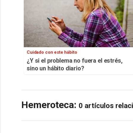
Cuidado con este hábito
¿Y si el problema no fuera el estrés,
sino un hábito diario?
Hemeroteca:
0 artículos rela