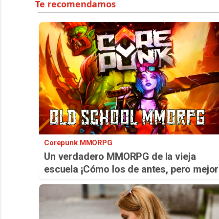
Corepunk MMORPG
Un verdadero MMORPG de la vieja
escuela ¡Cómo los de antes, pero mejor