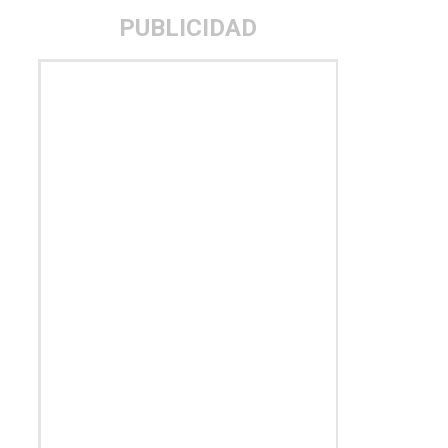
PUBLICIDAD