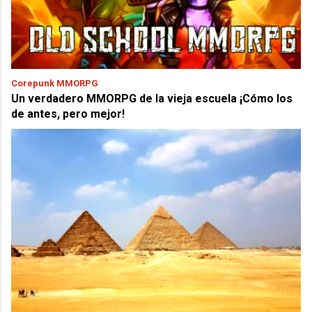
Corepunk MMORPG
Un verdadero MMORPG de la vieja escuela ¡Cómo los
de antes, pero mejor!