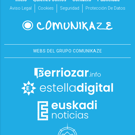
Aviso Legal
Cookies
Seguridad
Protección De Datos
WEBS DEL GRUPO COMUNIKAZE