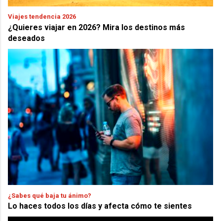
Viajes tendencia 2026
¿Quieres viajar en 2026? Mira los destinos más
deseados
¿Sabes qué baja tu ánimo?
Lo haces todos los días y afecta cómo te sientes