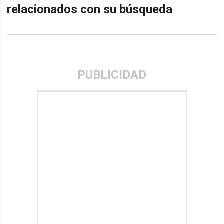
relacionados con su búsqueda
PUBLICIDAD