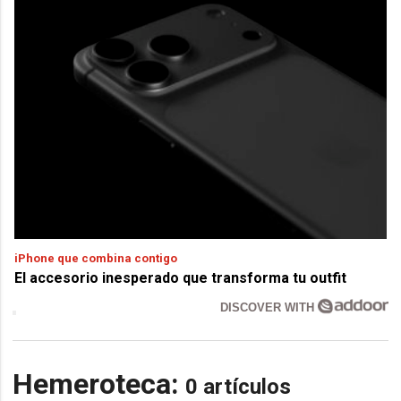
iPhone que combina contigo
El accesorio inesperado que transforma tu outfit
DISCOVER WITH
Hemeroteca:
0 artículos