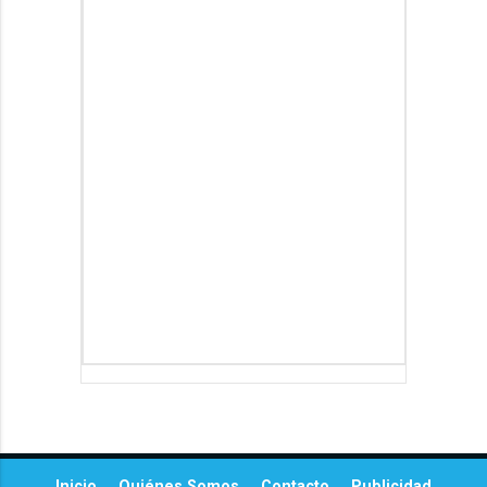
Inicio
Quiénes Somos
Contacto
Publicidad