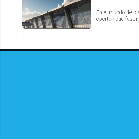
En el mundo de los
oportunidad fascin