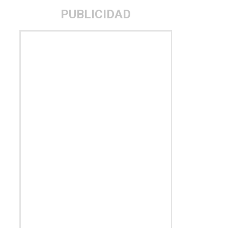
PUBLICIDAD