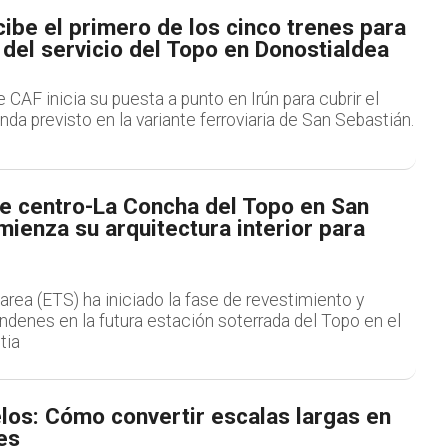
ibe el primero de los cinco trenes para
 del servicio del Topo en Donostialdea
 CAF inicia su puesta a punto en Irún para cubrir el
 previsto en la variante ferroviaria de San Sebastián.
de centro-La Concha del Topo en San
ienza su arquitectura interior para
rea (ETS) ha iniciado la fase de revestimiento y
ndenes en la futura estación soterrada del Topo en el
tia
los: Cómo convertir escalas largas en
es