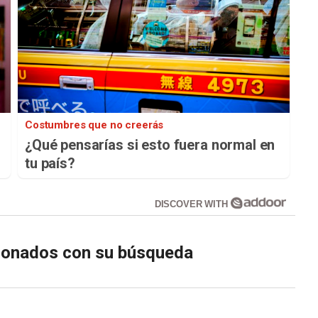
Costumbres que no creerás
¿Qué pensarías si esto fuera normal en
tu país?
DISCOVER WITH
cionados con su búsqueda