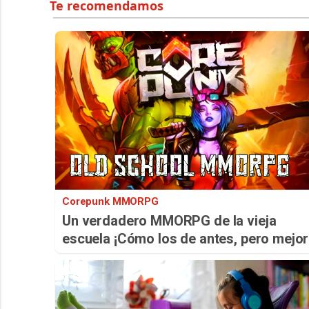
Corepunk MMORPG
Un verdadero MMORPG de la vieja
escuela ¡Cómo los de antes, pero mejor