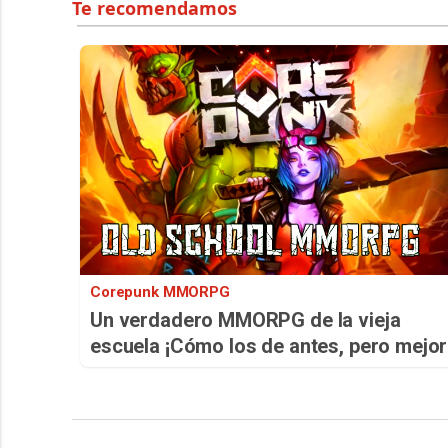
Corepunk MMORPG
Un verdadero MMORPG de la vieja
escuela ¡Cómo los de antes, pero mejor