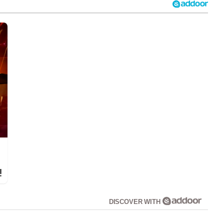
!
DISCOVER WITH