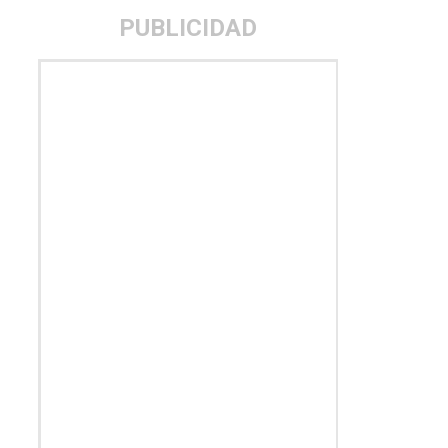
PUBLICIDAD