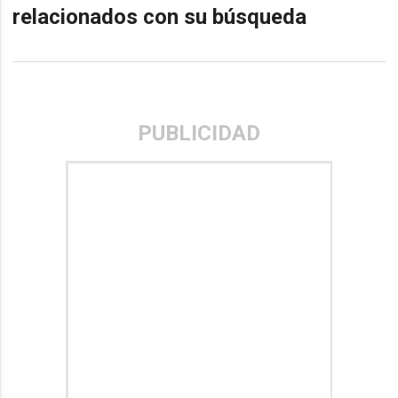
relacionados con su búsqueda
PUBLICIDAD