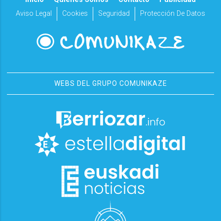
Aviso Legal
Cookies
Seguridad
Protección De Datos
WEBS DEL GRUPO COMUNIKAZE