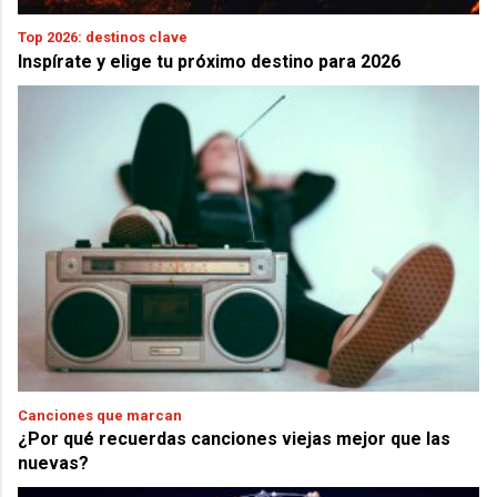
Top 2026: destinos clave
Inspírate y elige tu próximo destino para 2026
Canciones que marcan
¿Por qué recuerdas canciones viejas mejor que las
nuevas?