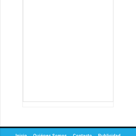
Inicio
Quiénes Somos
Contacto
Publicidad