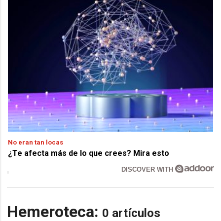
No eran tan locas
¿Te afecta más de lo que crees? Mira esto
DISCOVER WITH
Hemeroteca:
0 artículos