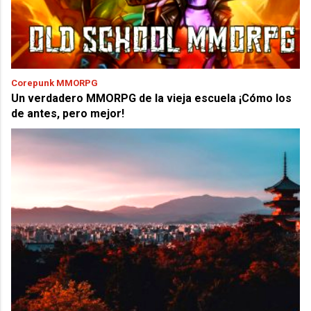
Corepunk MMORPG
Un verdadero MMORPG de la vieja escuela ¡Cómo los
de antes, pero mejor!