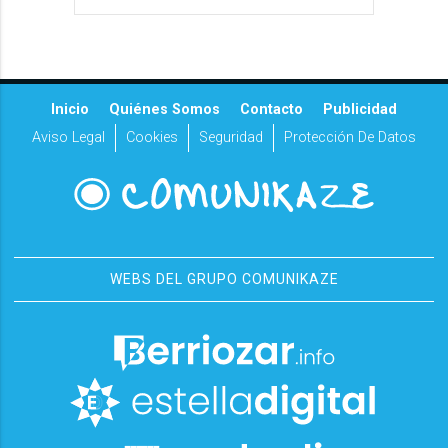
Inicio
Quiénes Somos
Contacto
Publicidad
Aviso Legal
Cookies
Seguridad
Protección De Datos
WEBS DEL GRUPO COMUNIKAZE