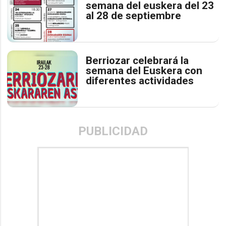
semana del euskera del 23
al 28 de septiembre
Berriozar celebrará la
semana del Euskera con
diferentes actividades
PUBLICIDAD