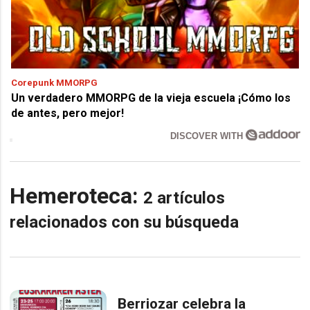
Corepunk MMORPG
Un verdadero MMORPG de la vieja escuela ¡Cómo los
de antes, pero mejor!
DISCOVER WITH
Hemeroteca:
2 artículos
relacionados con su búsqueda
Berriozar celebra la