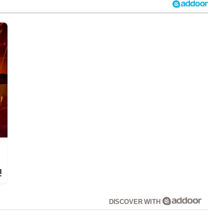
!
DISCOVER WITH