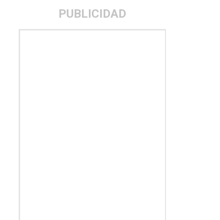
PUBLICIDAD