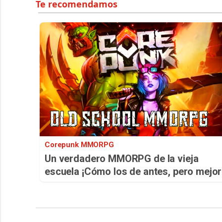
Corepunk MMORPG
Un verdadero MMORPG de la vieja
escuela ¡Cómo los de antes, pero mejor