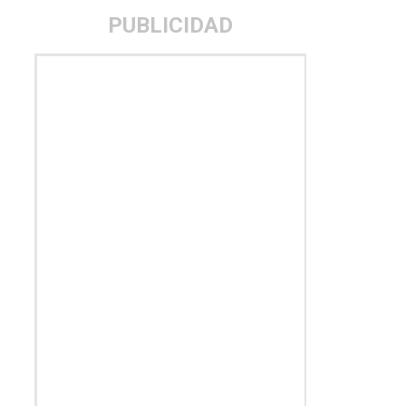
PUBLICIDAD