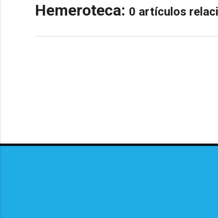
Hemeroteca:
0 artículos rela