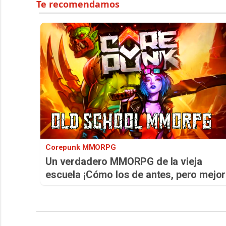
Corepunk MMORPG
Un verdadero MMORPG de la vieja
escuela ¡Cómo los de antes, pero mejor