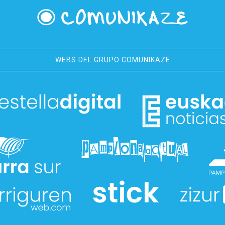
WEBS DEL GRUPO COMUNIKAZE