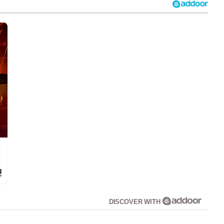
!
DISCOVER WITH