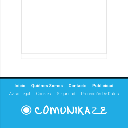
Inicio
Quiénes Somos
Contacto
Publicidad
Aviso Legal
Cookies
Seguridad
Protección De Datos