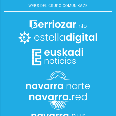
WEBS DEL GRUPO COMUNIKAZE