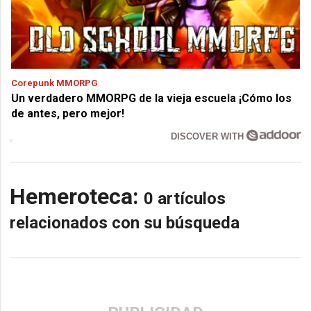
Corepunk MMORPG
Un verdadero MMORPG de la vieja escuela ¡Cómo los
de antes, pero mejor!
DISCOVER WITH
Hemeroteca:
0 artículos
relacionados con su búsqueda