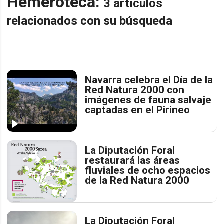
Hemeroteca:
3 artículos
relacionados con su búsqueda
Navarra celebra el Día de la
Red Natura 2000 con
imágenes de fauna salvaje
captadas en el Pirineo
La Diputación Foral
restaurará las áreas
fluviales de ocho espacios
de la Red Natura 2000
La Diputación Foral