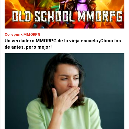
Corepunk MMORPG
Un verdadero MMORPG de la vieja escuela ¡Cómo los
de antes, pero mejor!