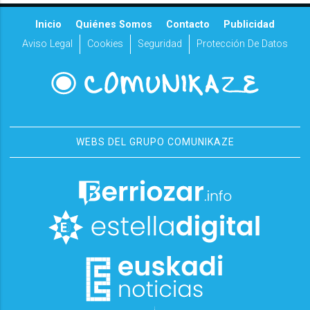
Inicio
Quiénes Somos
Contacto
Publicidad
Aviso Legal
Cookies
Seguridad
Protección De Datos
WEBS DEL GRUPO COMUNIKAZE