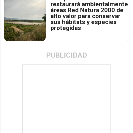
restaurará ambientalmente
áreas Red Natura 2000 de
alto valor para conservar
sus hábitats y especies
protegidas
PUBLICIDAD