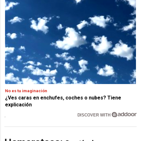
No es tu imaginación
¿Ves caras en enchufes, coches o nubes? Tiene
explicación
DISCOVER WITH