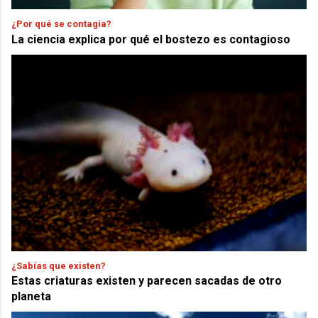
¿Por qué se contagia?
La ciencia explica por qué el bostezo es contagioso
¿Sabías que existen?
Estas criaturas existen y parecen sacadas de otro
planeta