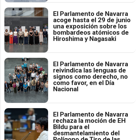
El Parlamento de Navarra
acoge hasta el 29 de junio
una exposición sobre los
bombardeos atómicos de
Hiroshima y Nagasaki
El Parlamento de Navarra
reivindica las lenguas de
signos como derecho, no
como favor, en el Día
Nacional
El Parlamento de Navarra
rechaza la moción de EH
Bildu para el
desmantelamiento del
Polígono de Tiro de las