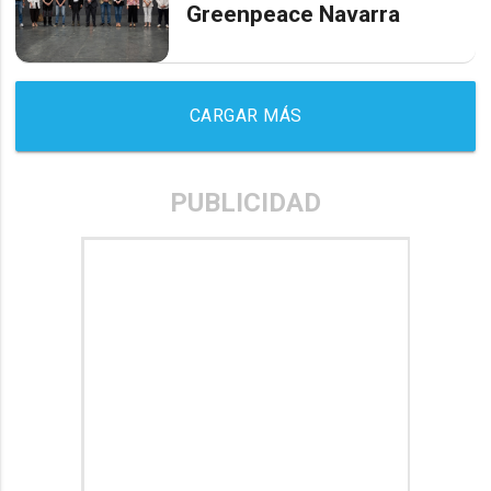
Greenpeace Navarra
CARGAR MÁS
PUBLICIDAD