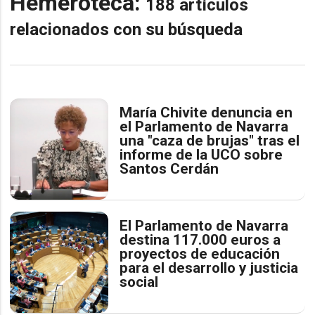
Hemeroteca:
188 artículos
relacionados con su búsqueda
María Chivite denuncia en
el Parlamento de Navarra
una "caza de brujas" tras el
informe de la UCO sobre
Santos Cerdán
El Parlamento de Navarra
destina 117.000 euros a
proyectos de educación
para el desarrollo y justicia
social