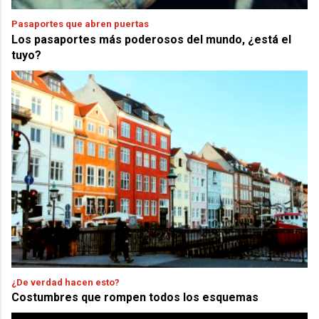
Pasaportes que abren puertas
Los pasaportes más poderosos del mundo, ¿está el
tuyo?
¿De verdad hacen esto?
Costumbres que rompen todos los esquemas