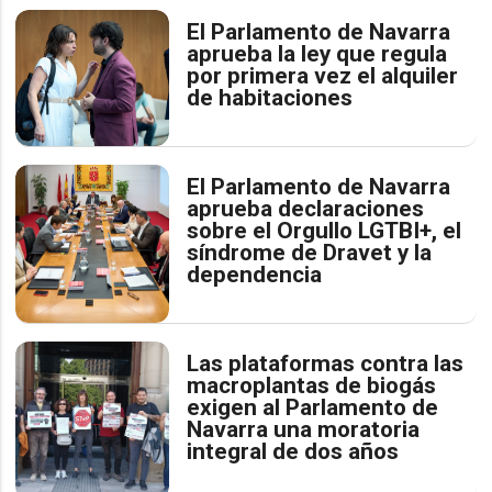
El Parlamento de Navarra
aprueba la ley que regula
por primera vez el alquiler
de habitaciones
El Parlamento de Navarra
aprueba declaraciones
sobre el Orgullo LGTBI+, el
síndrome de Dravet y la
dependencia
Las plataformas contra las
macroplantas de biogás
exigen al Parlamento de
Navarra una moratoria
integral de dos años