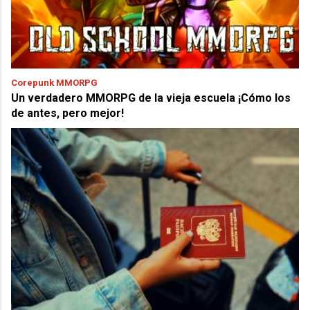
Corepunk MMORPG
Un verdadero MMORPG de la vieja escuela ¡Cómo los
de antes, pero mejor!