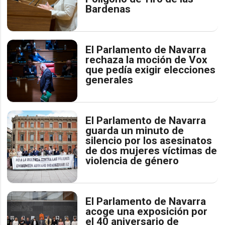
Bardenas
El Parlamento de Navarra
rechaza la moción de Vox
que pedía exigir elecciones
generales
El Parlamento de Navarra
guarda un minuto de
silencio por los asesinatos
de dos mujeres víctimas de
violencia de género
El Parlamento de Navarra
acoge una exposición por
el 40 aniversario de