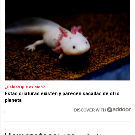
¿Sabías que existen?
Estas criaturas existen y parecen sacadas de otro
planeta
DISCOVER WITH