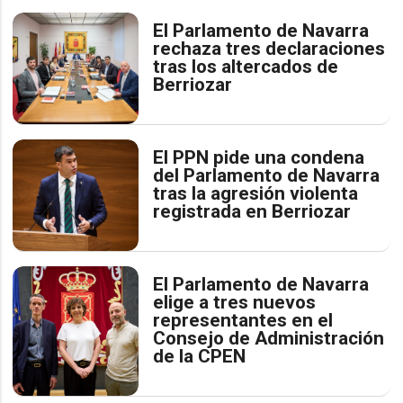
El Parlamento de Navarra
rechaza tres declaraciones
tras los altercados de
Berriozar
El PPN pide una condena
del Parlamento de Navarra
tras la agresión violenta
registrada en Berriozar
El Parlamento de Navarra
elige a tres nuevos
representantes en el
Consejo de Administración
de la CPEN