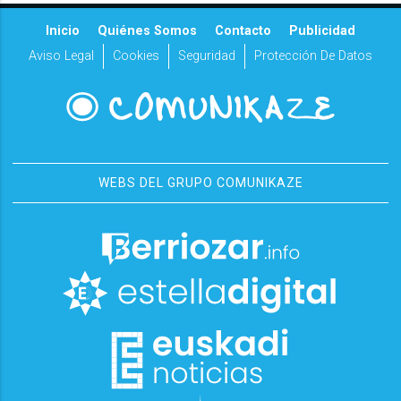
Inicio
Quiénes Somos
Contacto
Publicidad
Aviso Legal
Cookies
Seguridad
Protección De Datos
WEBS DEL GRUPO COMUNIKAZE