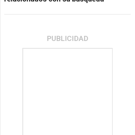
PUBLICIDAD