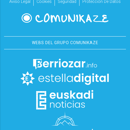
Aviso Legal
Cookies
Seguridad
Protección De Datos
WEBS DEL GRUPO COMUNIKAZE