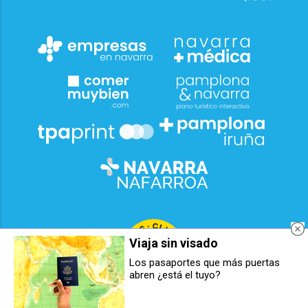
Viaja sin visado
Los pasaportes que más puertas
abren ¿está el tuyo?