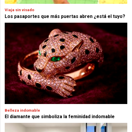
Viaja sin visado
Los pasaportes que más puertas abren ¿está el tuyo?
Belleza indomable
El diamante que simboliza la feminidad indomable