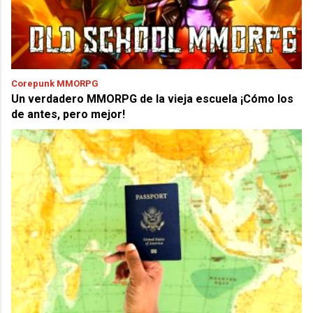
Corepunk MMORPG
Un verdadero MMORPG de la vieja escuela ¡Cómo los
de antes, pero mejor!