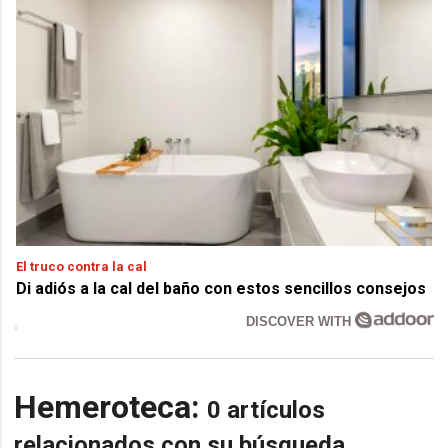
El truco contra la cal
Di adiós a la cal del baño con estos sencillos consejos
DISCOVER WITH
Hemeroteca:
0 artículos
relacionados con su búsqueda