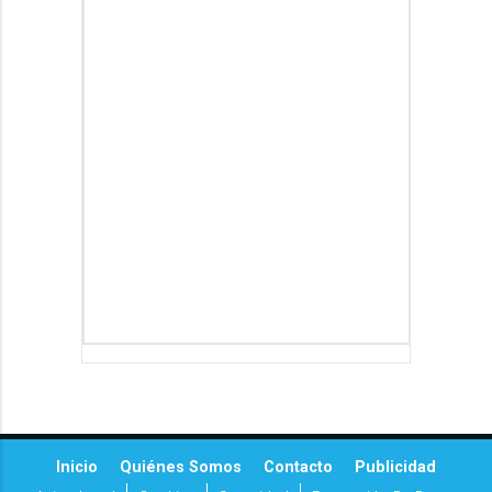
Inicio
Quiénes Somos
Contacto
Publicidad