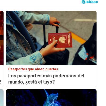
Pasaportes que abren puertas
Los pasaportes más poderosos del
!
mundo, ¿está el tuyo?