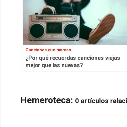
Canciones que marcan
¿Por qué recuerdas canciones viejas
mejor que las nuevas?
Hemeroteca:
0 artículos rela