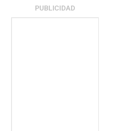
PUBLICIDAD