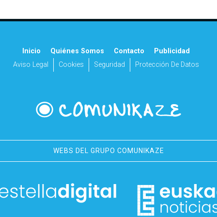
Inicio
Quiénes Somos
Contacto
Publicidad
Aviso Legal
Cookies
Seguridad
Protección De Datos
WEBS DEL GRUPO COMUNIKAZE