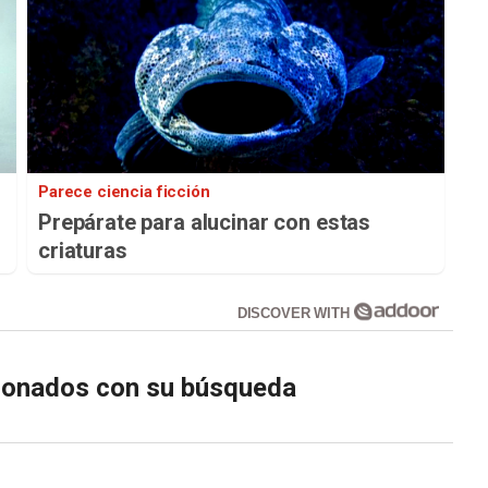
Parece ciencia ficción
Prepárate para alucinar con estas
criaturas
DISCOVER WITH
cionados con su búsqueda