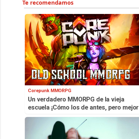
Corepunk MMORPG
Un verdadero MMORPG de la vieja
escuela ¡Cómo los de antes, pero mejor