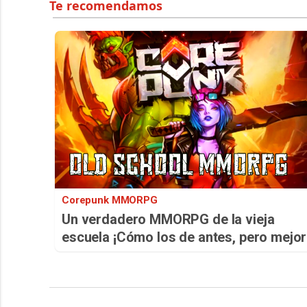
Corepunk MMORPG
Un verdadero MMORPG de la vieja
escuela ¡Cómo los de antes, pero mejor