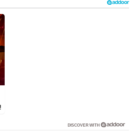
!
DISCOVER WITH