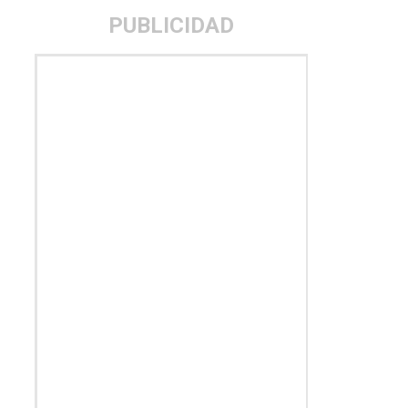
PUBLICIDAD