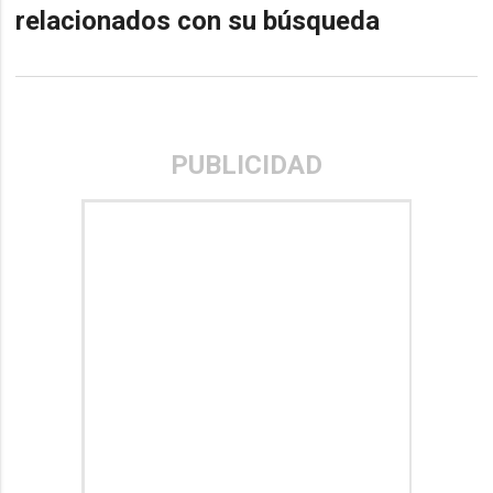
relacionados con su búsqueda
PUBLICIDAD