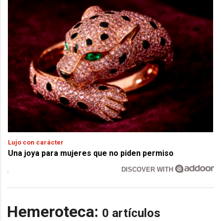
Lujo con carácter
Una joya para mujeres que no piden permiso
DISCOVER WITH
Hemeroteca:
0 artículos