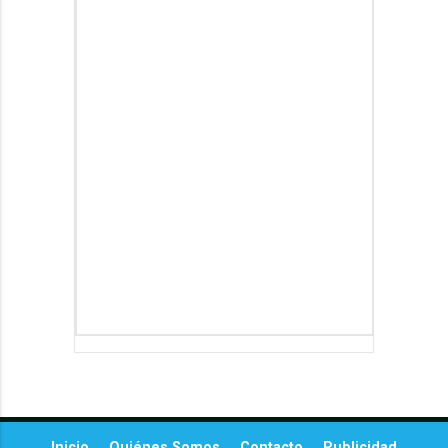
Inicio
Quiénes Somos
Contacto
Publicidad