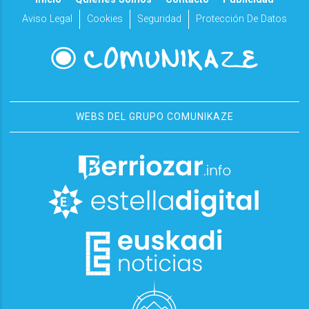
Aviso Legal
Cookies
Seguridad
Protección De Datos
WEBS DEL GRUPO COMUNIKAZE