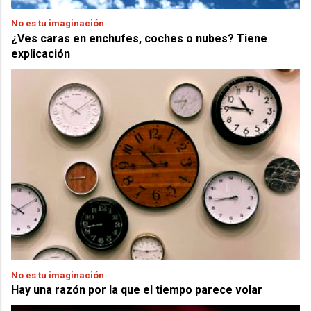
No es tu imaginación
¿Ves caras en enchufes, coches o nubes? Tiene
explicación
No es tu imaginación
Hay una razón por la que el tiempo parece volar