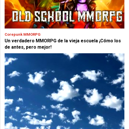
Corepunk MMORPG
Un verdadero MMORPG de la vieja escuela ¡Cómo los
de antes, pero mejor!