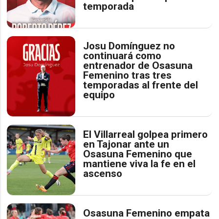
temporada
Josu Domínguez no
continuará como
entrenador de Osasuna
Femenino tras tres
temporadas al frente del
equipo
El Villarreal golpea primero
en Tajonar ante un
Osasuna Femenino que
mantiene viva la fe en el
ascenso
Osasuna Femenino empata