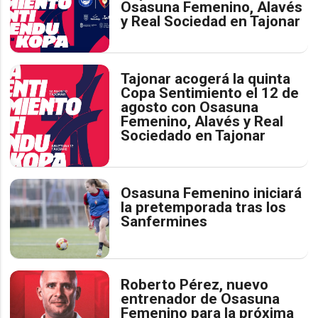
Osasuna Femenino, Alavés
y Real Sociedad en Tajonar
Tajonar acogerá la quinta
Copa Sentimiento el 12 de
agosto con Osasuna
Femenino, Alavés y Real
Sociedado en Tajonar
Osasuna Femenino iniciará
la pretemporada tras los
Sanfermines
Roberto Pérez, nuevo
entrenador de Osasuna
Femenino para la próxima