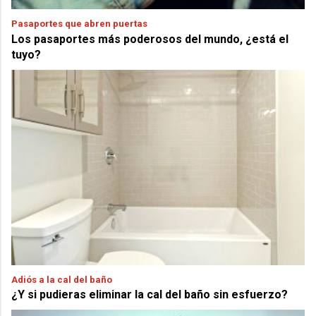
Pasaportes que abren puertas
Los pasaportes más poderosos del mundo, ¿está el
tuyo?
Adiós a la cal del baño
¿Y si pudieras eliminar la cal del baño sin esfuerzo?