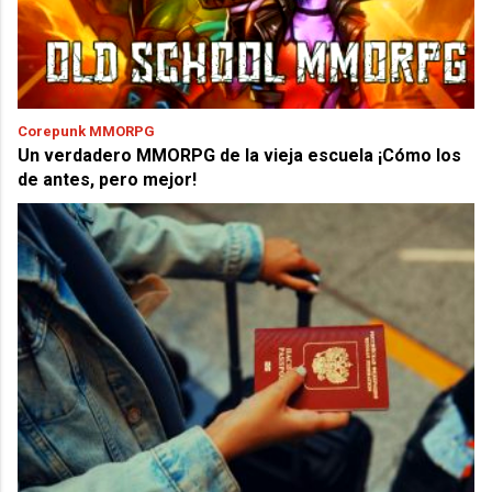
Corepunk MMORPG
Un verdadero MMORPG de la vieja escuela ¡Cómo los
de antes, pero mejor!