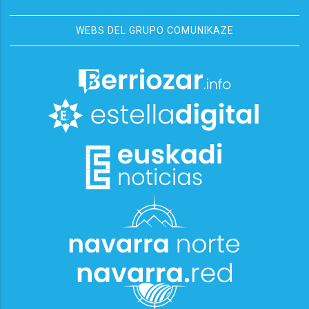
WEBS DEL GRUPO COMUNIKAZE