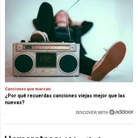
Canciones que marcan
¿Por qué recuerdas canciones viejas mejor que las
nuevas?
DISCOVER WITH