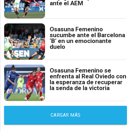
ante el AEM
Osasuna Femenino
sucumbe ante el Barcelona
‘B’ en un emocionante
duelo
Osasuna Femenino se
enfrenta al Real Oviedo con
la esperanza de recuperar
la senda de la victoria
CARGAR MÁS