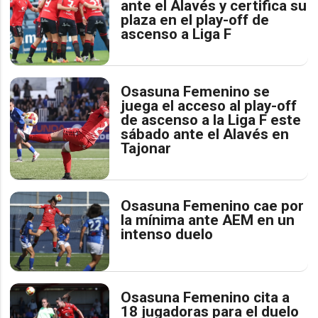
ante el Alavés y certifica su
plaza en el play-off de
ascenso a Liga F
Osasuna Femenino se
juega el acceso al play-off
de ascenso a la Liga F este
sábado ante el Alavés en
Tajonar
Osasuna Femenino cae por
la mínima ante AEM en un
intenso duelo
Osasuna Femenino cita a
18 jugadoras para el duelo