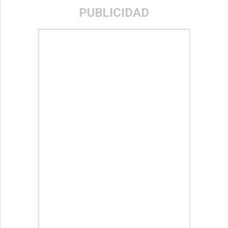
PUBLICIDAD