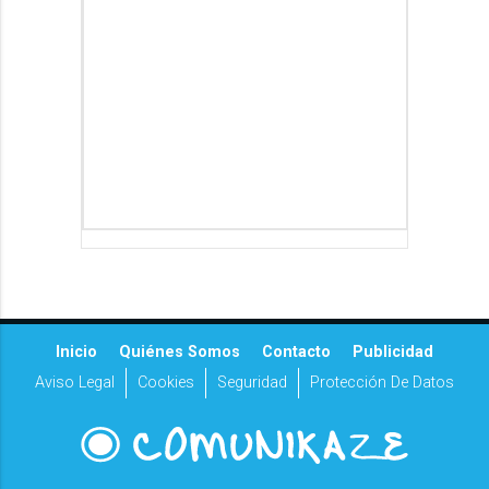
Inicio
Quiénes Somos
Contacto
Publicidad
Aviso Legal
Cookies
Seguridad
Protección De Datos