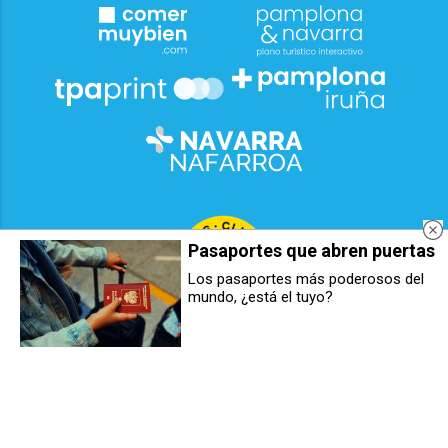
Pasaportes que abren puertas
Los pasaportes más poderosos del
mundo, ¿está el tuyo?