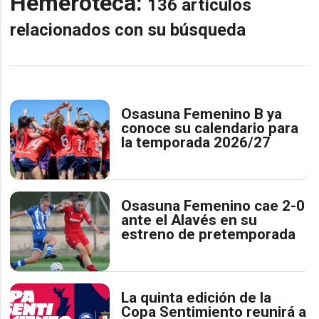
Hemeroteca:
136 artículos
relacionados con su búsqueda
Osasuna Femenino B ya
conoce su calendario para
la temporada 2026/27
Osasuna Femenino cae 2-0
ante el Alavés en su
estreno de pretemporada
La quinta edición de la
Copa Sentimiento reunirá a