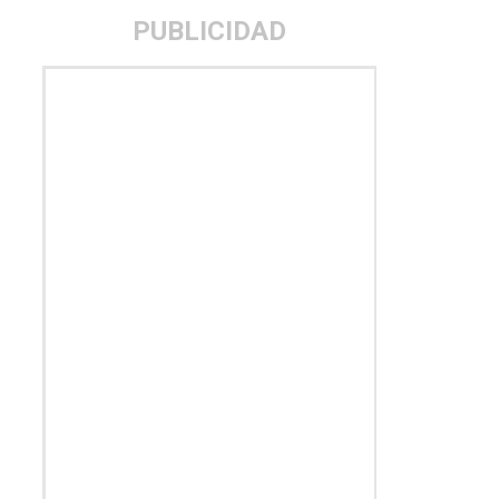
PUBLICIDAD