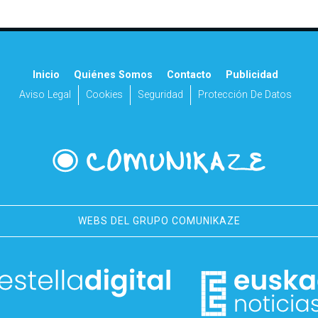
Inicio
Quiénes Somos
Contacto
Publicidad
Aviso Legal
Cookies
Seguridad
Protección De Datos
WEBS DEL GRUPO COMUNIKAZE