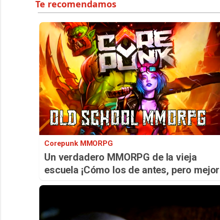
Corepunk MMORPG
Un verdadero MMORPG de la vieja
escuela ¡Cómo los de antes, pero mejor