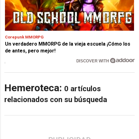
Corepunk MMORPG
Un verdadero MMORPG de la vieja escuela ¡Cómo los
de antes, pero mejor!
DISCOVER WITH
Hemeroteca:
0 artículos
relacionados con su búsqueda