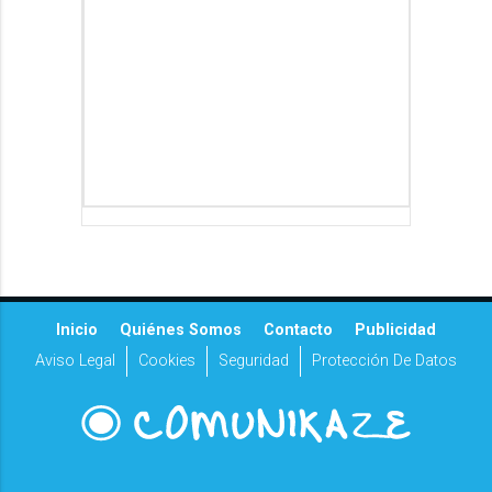
Inicio
Quiénes Somos
Contacto
Publicidad
Aviso Legal
Cookies
Seguridad
Protección De Datos