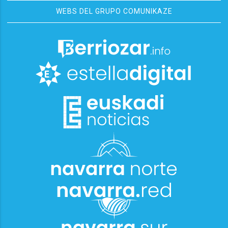
WEBS DEL GRUPO COMUNIKAZE