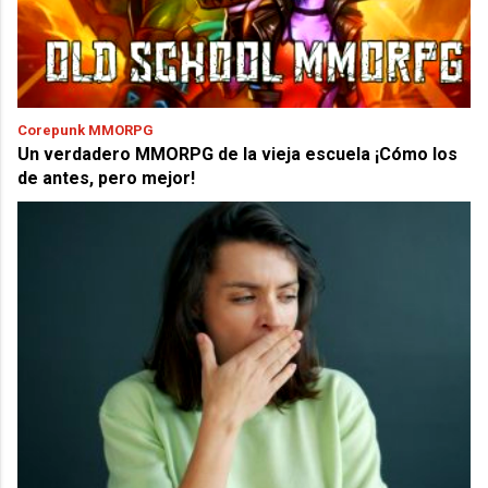
Corepunk MMORPG
Un verdadero MMORPG de la vieja escuela ¡Cómo los
de antes, pero mejor!