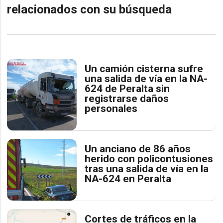
relacionados con su búsqueda
Un camión cisterna sufre
una salida de vía en la NA-
624 de Peralta sin
registrarse daños
personales
Un anciano de 86 años
herido con policontusiones
tras una salida de vía en la
NA-624 en Peralta
Cortes de tráficos en la