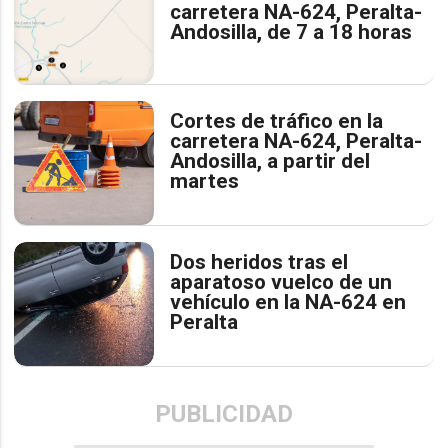
carretera NA-624, Peralta-
Andosilla, de 7 a 18 horas
Cortes de tráfico en la
carretera NA-624, Peralta-
Andosilla, a partir del
martes
Dos heridos tras el
aparatoso vuelco de un
vehículo en la NA-624 en
Peralta
PUBLICIDAD