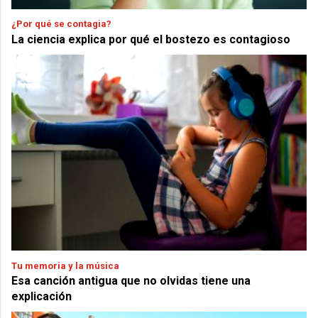
¿Por qué se contagia?
La ciencia explica por qué el bostezo es contagioso
Tu memoria y la música
Esa canción antigua que no olvidas tiene una
explicación