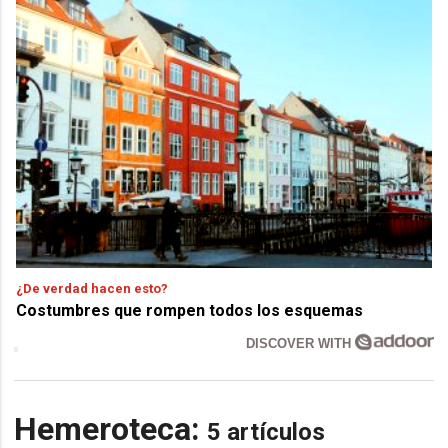
¿De verdad hacen esto?
Costumbres que rompen todos los esquemas
DISCOVER WITH
Hemeroteca:
5 artículos