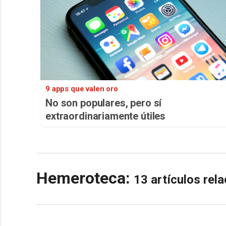
9 apps que valen oro
No son populares, pero sí
extraordinariamente útiles
Hemeroteca:
13 artículos re