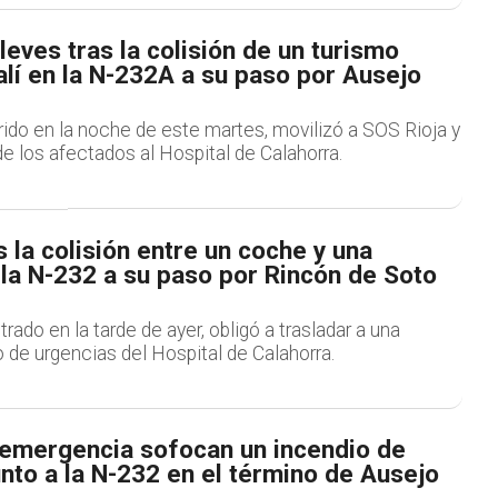
leves tras la colisión de un turismo
alí en la N-232A a su paso por Ausejo
rido en la noche de este martes, movilizó a SOS Rioja y
 de los afectados al Hospital de Calahorra.
s la colisión entre un coche y una
la N-232 a su paso por Rincón de Soto
trado en la tarde de ayer, obligó a trasladar a una
o de urgencias del Hospital de Calahorra.
 emergencia sofocan un incendio de
nto a la N-232 en el término de Ausejo