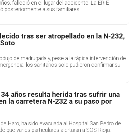
años, falleció en el lugar del accidente. La ERIE
ió posteriormente a sus familiares
lecido tras ser atropellado en la N-232,
 Soto
odujo de madrugada y, pese a la rápida intervención de
mergencia, los sanitarios solo pudieron confirmar su
34 años resulta herida tras sufrir una
 en la carretera N-232 a su paso por
 de Haro, ha sido evacuada al Hospital San Pedro de
 que varios particulares alertaran a SOS Rioja.