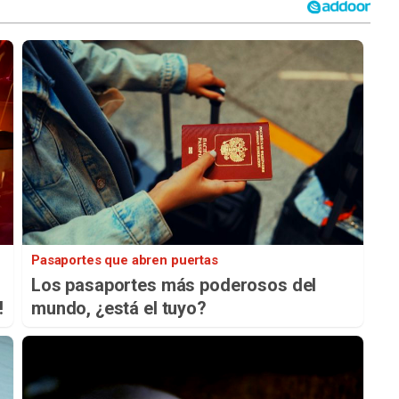
Pasaportes que abren puertas
Los pasaportes más poderosos del
!
mundo, ¿está el tuyo?