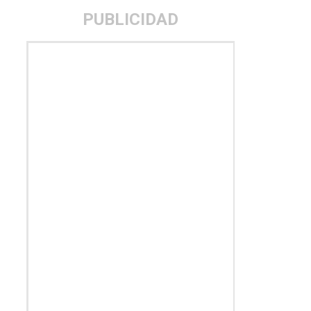
PUBLICIDAD