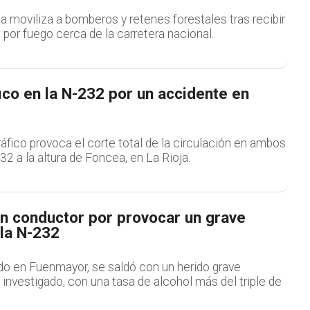
a moviliza a bomberos y retenes forestales tras recibir
por fuego cerca de la carretera nacional.
ico en la N-232 por un accidente en
áfico provoca el corte total de la circulación en ambos
32 a la altura de Foncea, en La Rioja.
un conductor por provocar un grave
 la N-232
rido en Fuenmayor, se saldó con un herido grave
investigado, con una tasa de alcohol más del triple de