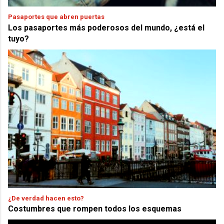
Pasaportes que abren puertas
Los pasaportes más poderosos del mundo, ¿está el
tuyo?
¿De verdad hacen esto?
Costumbres que rompen todos los esquemas