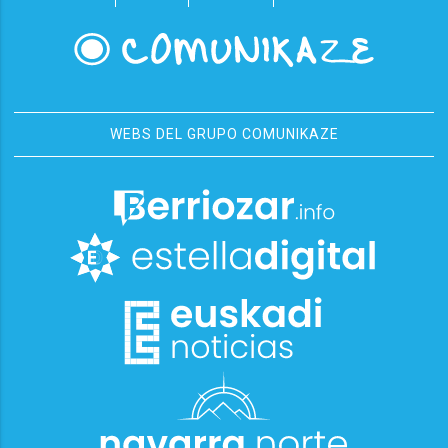
WEBS DEL GRUPO COMUNIKAZE