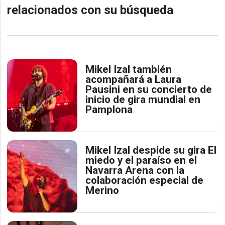
relacionados con su búsqueda
Mikel Izal también
acompañará a Laura
Pausini en su concierto de
inicio de gira mundial en
Pamplona
Mikel Izal despide su gira El
miedo y el paraíso en el
Navarra Arena con la
colaboración especial de
Merino