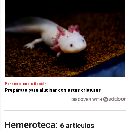
Parece ciencia ficción
Prepárate para alucinar con estas criaturas
DISCOVER WITH
Hemeroteca:
6 artículos