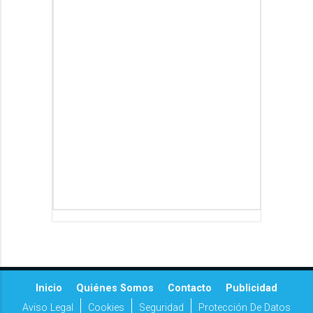
Inicio
Quiénes Somos
Contacto
Publicidad
Aviso Legal
Cookies
Seguridad
Protección De Datos