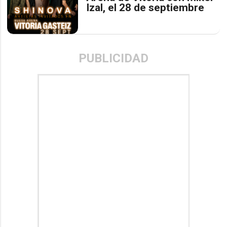
Izal, el 28 de septiembre
PUBLICIDAD