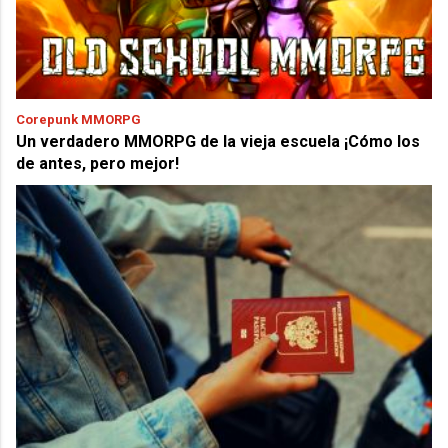
Corepunk MMORPG
Un verdadero MMORPG de la vieja escuela ¡Cómo los
de antes, pero mejor!