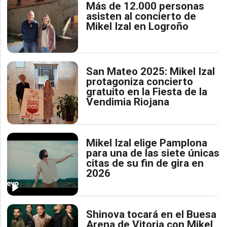
Más de 12.000 personas
asisten al concierto de
Mikel Izal en Logroño
San Mateo 2025: Mikel Izal
protagoniza concierto
gratuito en la Fiesta de la
Vendimia Riojana
Mikel Izal elige Pamplona
para una de las siete únicas
citas de su fin de gira en
2026
Shinova tocará en el Buesa
Arena de Vitoria con Mikel