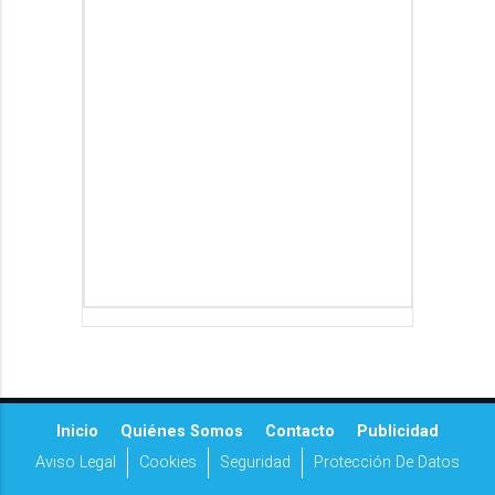
Inicio
Quiénes Somos
Contacto
Publicidad
Aviso Legal
Cookies
Seguridad
Protección De Datos