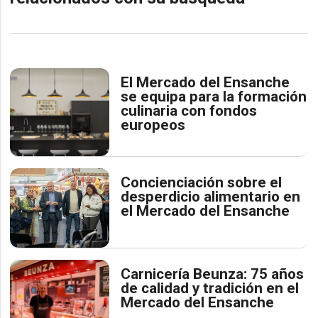
El Mercado del Ensanche
se equipa para la formación
culinaria con fondos
europeos
Concienciación sobre el
desperdicio alimentario en
el Mercado del Ensanche
Carnicería Beunza: 75 años
de calidad y tradición en el
Mercado del Ensanche