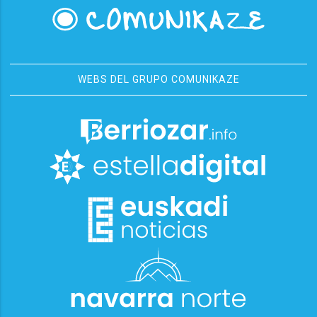
WEBS DEL GRUPO COMUNIKAZE