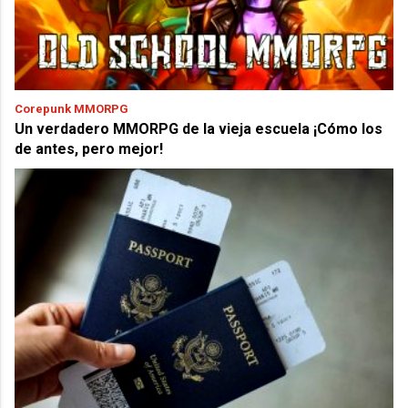
Corepunk MMORPG
Un verdadero MMORPG de la vieja escuela ¡Cómo los
de antes, pero mejor!