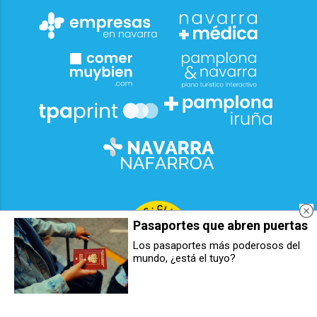
Pasaportes que abren puertas
Los pasaportes más poderosos del
mundo, ¿está el tuyo?