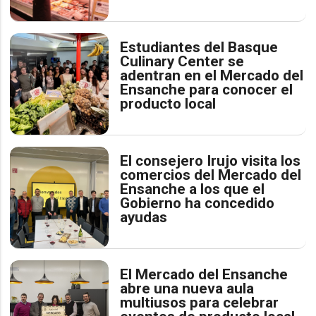
Estudiantes del Basque
Culinary Center se
adentran en el Mercado del
Ensanche para conocer el
producto local
El consejero Irujo visita los
comercios del Mercado del
Ensanche a los que el
Gobierno ha concedido
ayudas
El Mercado del Ensanche
abre una nueva aula
multiusos para celebrar