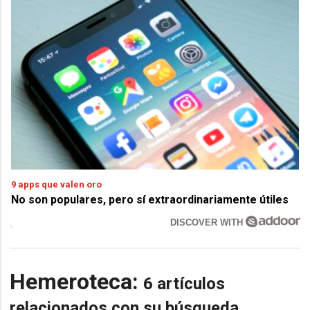
9 apps que valen oro
No son populares, pero sí extraordinariamente útiles
DISCOVER WITH
Hemeroteca:
6 artículos
relacionados con su búsqueda