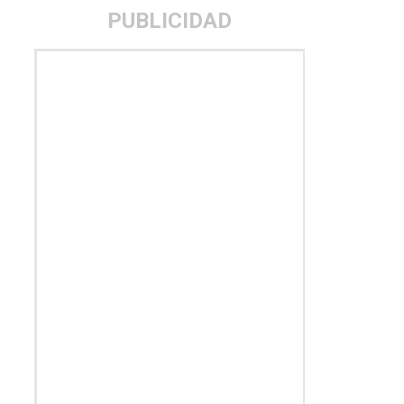
PUBLICIDAD