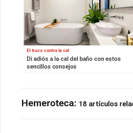
El truco contra la cal
Di adiós a la cal del baño con estos
sencillos consejos
Hemeroteca:
18 artículos re