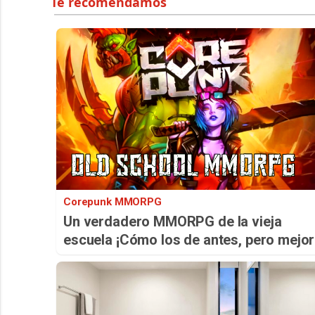
Corepunk MMORPG
Un verdadero MMORPG de la vieja
escuela ¡Cómo los de antes, pero mejor