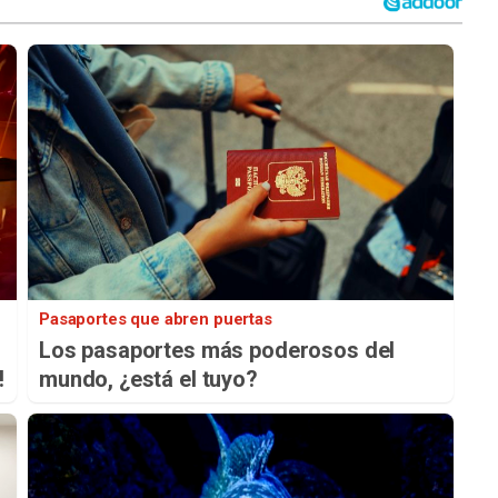
Pasaportes que abren puertas
Los pasaportes más poderosos del
!
mundo, ¿está el tuyo?