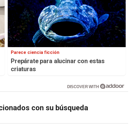
Parece ciencia ficción
Prepárate para alucinar con estas
criaturas
DISCOVER WITH
lacionados con su búsqueda