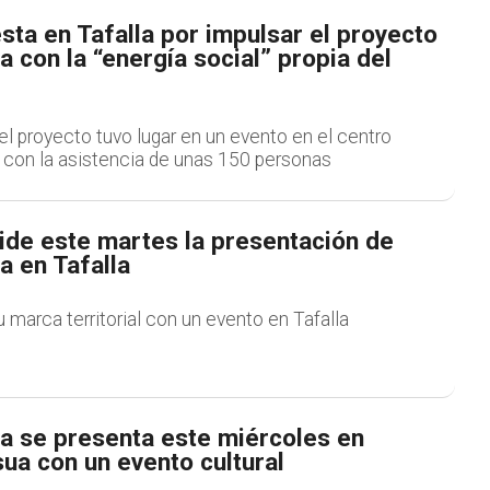
ta en Tafalla por impulsar el proyecto
 con la “energía social” propia del
l proyecto tuvo lugar en un evento en el centro
a, con la asistencia de unas 150 personas
ide este martes la presentación de
a en Tafalla
 marca territorial con un evento en Tafalla
a se presenta este miércoles en
ua con un evento cultural