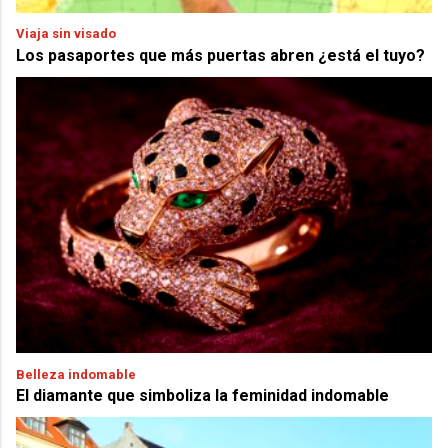
Viaja sin visado
Los pasaportes que más puertas abren ¿está el tuyo?
Belleza indomable
El diamante que simboliza la feminidad indomable