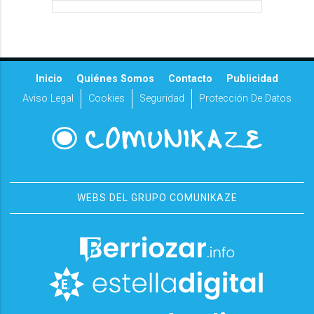
Inicio
Quiénes Somos
Contacto
Publicidad
Aviso Legal
Cookies
Seguridad
Protección De Datos
WEBS DEL GRUPO COMUNIKAZE