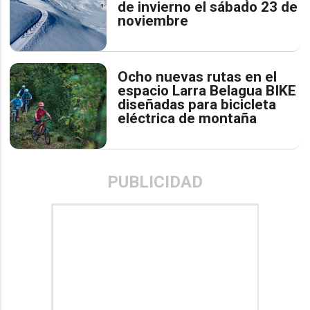
de invierno el sábado 23 de
noviembre
Ocho nuevas rutas en el
espacio Larra Belagua BIKE
diseñadas para bicicleta
eléctrica de montaña
PUBLICIDAD