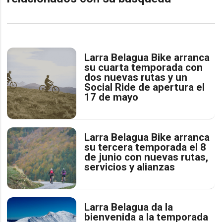
Larra Belagua Bike arranca
su cuarta temporada con
dos nuevas rutas y un
Social Ride de apertura el
17 de mayo
Larra Belagua Bike arranca
su tercera temporada el 8
de junio con nuevas rutas,
servicios y alianzas
Larra Belagua da la
bienvenida a la temporada