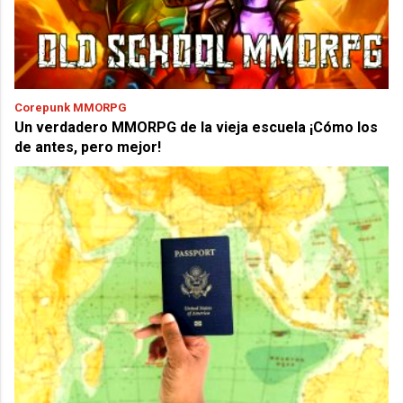
Corepunk MMORPG
Un verdadero MMORPG de la vieja escuela ¡Cómo los
de antes, pero mejor!