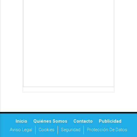
Inicio
Quiénes Somos
Contacto
Publicidad
Aviso Legal
Cookies
Seguridad
Protección De Datos