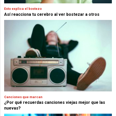
Esto explica el bostezo
Así reacciona tu cerebro al ver bostezar a otros
Canciones que marcan
¿Por qué recuerdas canciones viejas mejor que las
nuevas?