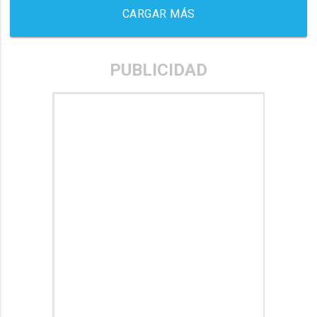
CARGAR MÁS
PUBLICIDAD