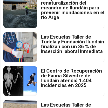
renaturalización del
meandro de Ilundáin para
prevenir inundaciones en el
río Arga
Las Escuelas Taller de
Tudela y Fundación Ilundain
finalizan con un 36 % de
inserción laboral inmediata
El Centro de Recuperación
de Fauna Silvestre de
Ilundain atendió 1.404
incidencias en 2025
Las Escuelas Taller de