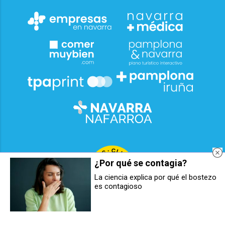
¿Por qué se contagia?
La ciencia explica por qué el bostezo
es contagioso