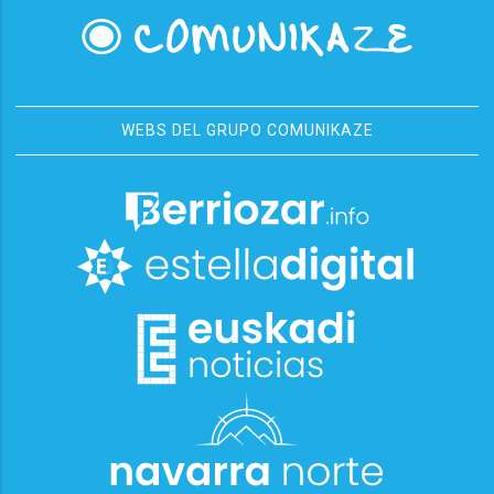
WEBS DEL GRUPO COMUNIKAZE