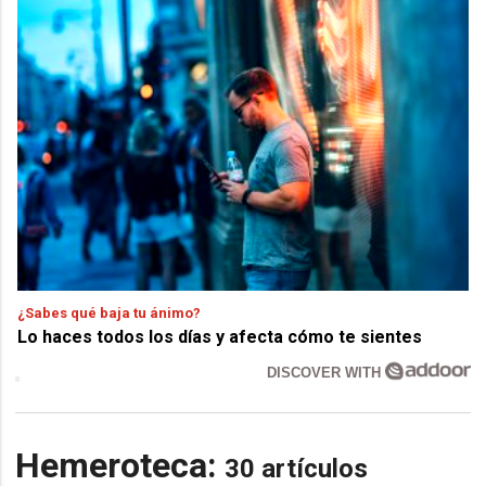
¿Sabes qué baja tu ánimo?
Lo haces todos los días y afecta cómo te sientes
DISCOVER WITH
Hemeroteca:
30 artículos