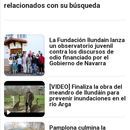
relacionados con su búsqueda
La Fundación Ilundain lanza
un observatorio juvenil
contra los discursos de
odio financiado por el
Gobierno de Navarra
[VIDEO] Finaliza la obra del
meandro de Ilundáin para
prevenir inundaciones en el
río Arga
Pamplona culmina la