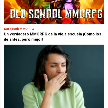
Corepunk MMORPG
Un verdadero MMORPG de la vieja escuela ¡Cómo los
de antes, pero mejor!