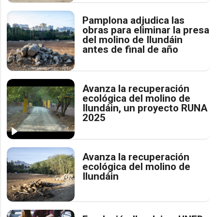
Pamplona adjudica las
obras para eliminar la presa
del molino de Ilundáin
antes de final de año
Avanza la recuperación
ecológica del molino de
Ilundáin, un proyecto RUNA
2025
Avanza la recuperación
ecológica del molino de
Ilundáin