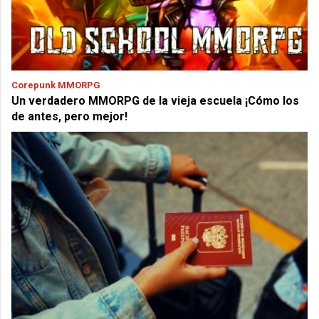
Corepunk MMORPG
Un verdadero MMORPG de la vieja escuela ¡Cómo los
de antes, pero mejor!