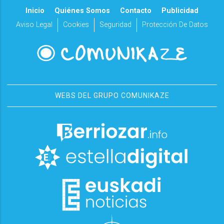
Inicio
Quiénes Somos
Contacto
Publicidad
Aviso Legal
Cookies
Seguridad
Protección De Datos
WEBS DEL GRUPO COMUNIKAZE