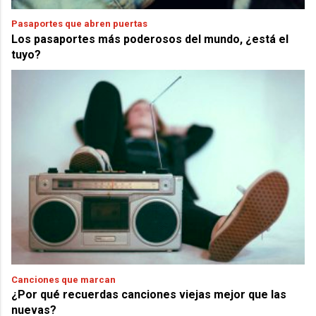
Pasaportes que abren puertas
Los pasaportes más poderosos del mundo, ¿está el
tuyo?
Canciones que marcan
¿Por qué recuerdas canciones viejas mejor que las
nuevas?