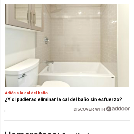
Adiós a la cal del baño
¿Y si pudieras eliminar la cal del baño sin esfuerzo?
DISCOVER WITH