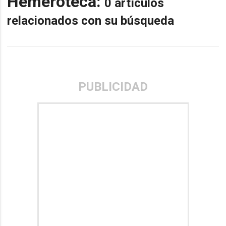
Hemeroteca:
0 artículos
relacionados con su búsqueda
PUBLICIDAD