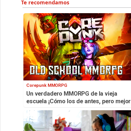
Corepunk MMORPG
Un verdadero MMORPG de la vieja
escuela ¡Cómo los de antes, pero mejor