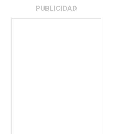
PUBLICIDAD