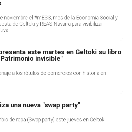
s
 noviembre el #mESS, mes de la Economía Social y
uesta de Geltoki y REAS Navarra para visibilizar
tiva
resenta este martes en Geltoki su libro
Patrimonio invisible"
enaje a los rótulos de comercios con historia en
iza una nueva "swap party"
bio de ropa (Swap party) este jueves en Geltoki.